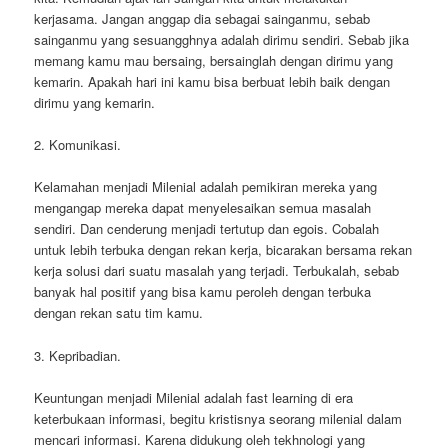
kerjasama. Jangan anggap dia sebagai sainganmu, sebab
sainganmu yang sesuangghnya adalah dirimu sendiri. Sebab jika
memang kamu mau bersaing, bersainglah dengan dirimu yang
kemarin. Apakah hari ini kamu bisa berbuat lebih baik dengan
dirimu yang kemarin.
2. Komunikasi.
Kelamahan menjadi Milenial adalah pemikiran mereka yang
mengangap mereka dapat menyelesaikan semua masalah
sendiri. Dan cenderung menjadi tertutup dan egois. Cobalah
untuk lebih terbuka dengan rekan kerja, bicarakan bersama rekan
kerja solusi dari suatu masalah yang terjadi. Terbukalah, sebab
banyak hal positif yang bisa kamu peroleh dengan terbuka
dengan rekan satu tim kamu.
3. Kepribadian.
Keuntungan menjadi Milenial adalah fast learning di era
keterbukaan informasi, begitu kristisnya seorang milenial dalam
mencari informasi. Karena didukung oleh tekhnologi yang