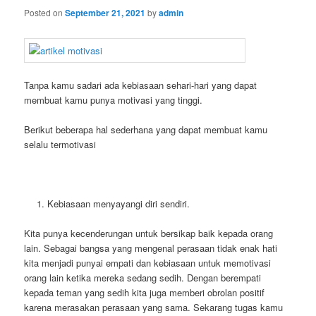
Posted on
September 21, 2021
by
admin
Tanpa kamu sadari ada kebiasaan sehari-hari yang dapat
membuat kamu punya motivasi yang tinggi.
Berikut beberapa hal sederhana yang dapat membuat kamu
selalu termotivasi
Kebiasaan menyayangi diri sendiri.
Kita punya kecenderungan untuk bersikap baik kepada orang
lain. Sebagai bangsa yang mengenal perasaan tidak enak hati
kita menjadi punyai empati dan kebiasaan untuk memotivasi
orang lain ketika mereka sedang sedih. Dengan berempati
kepada teman yang sedih kita juga memberi obrolan positif
karena merasakan perasaan yang sama. Sekarang tugas kamu