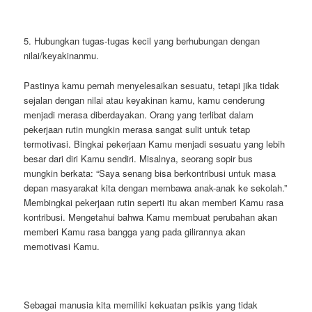
5. Hubungkan tugas-tugas kecil yang berhubungan dengan
nilai/keyakinanmu.
Pastinya kamu pernah menyelesaikan sesuatu, tetapi jika tidak
sejalan dengan nilai atau keyakinan kamu, kamu cenderung
menjadi merasa diberdayakan. Orang yang terlibat dalam
pekerjaan rutin mungkin merasa sangat sulit untuk tetap
termotivasi. Bingkai pekerjaan Kamu menjadi sesuatu yang lebih
besar dari diri Kamu sendiri. Misalnya, seorang sopir bus
mungkin berkata: “Saya senang bisa berkontribusi untuk masa
depan masyarakat kita dengan membawa anak-anak ke sekolah.”
Membingkai pekerjaan rutin seperti itu akan memberi Kamu rasa
kontribusi. Mengetahui bahwa Kamu membuat perubahan akan
memberi Kamu rasa bangga yang pada gilirannya akan
memotivasi Kamu.
Sebagai manusia kita memiliki kekuatan psikis yang tidak