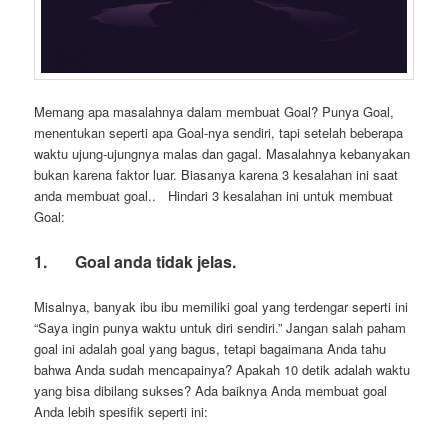
Memang apa masalahnya dalam membuat Goal? Punya Goal,
menentukan seperti apa Goal-nya sendiri, tapi setelah beberapa
waktu ujung-ujungnya malas dan gagal. Masalahnya kebanyakan
bukan karena faktor luar. Biasanya karena 3 kesalahan ini saat
anda membuat goal.. Hindari 3 kesalahan ini untuk membuat
Goal:
1.
Goal anda tidak jelas.
Misalnya, banyak ibu ibu memiliki goal yang terdengar seperti ini
“Saya ingin punya waktu untuk diri sendiri.” Jangan salah paham
goal ini adalah goal yang bagus, tetapi bagaimana Anda tahu
bahwa Anda sudah mencapainya? Apakah 10 detik adalah waktu
yang bisa dibilang sukses? Ada baiknya Anda membuat goal
Anda lebih spesifik seperti ini: