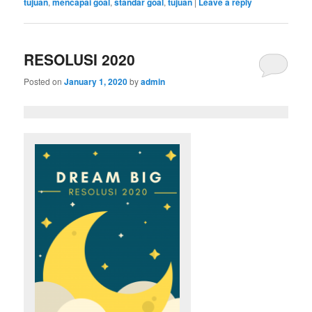
tujuan
,
mencapai goal
,
standar goal
,
tujuan
|
Leave a reply
RESOLUSI 2020
Posted on
January 1, 2020
by
admin