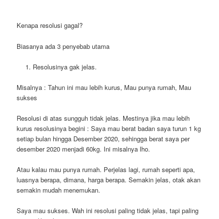
Kenapa resolusi gagal?
Biasanya ada 3 penyebab utama
Resolusinya gak jelas.
Misalnya : Tahun ini mau lebih kurus, Mau punya rumah, Mau
sukses
Resolusi di atas sungguh tidak jelas. Mestinya jika mau lebih
kurus resolusinya begini : Saya mau berat badan saya turun 1 kg
setiap bulan hingga Desember 2020, sehingga berat saya per
desember 2020 menjadi 60kg. Ini misalnya lho.
Atau kalau mau punya rumah. Perjelas lagi, rumah seperti apa,
luasnya berapa, dimana, harga berapa. Semakin jelas, otak akan
semakin mudah menemukan.
Saya mau sukses. Wah ini resolusi paling tidak jelas, tapi paling