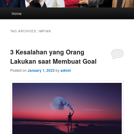
Main
Home
menu
TAG ARCHIVES:
IMPIAN
3 Kesalahan yang Orang
Lakukan saat Membuat Goal
Posted on
January 1, 2023
by
admin