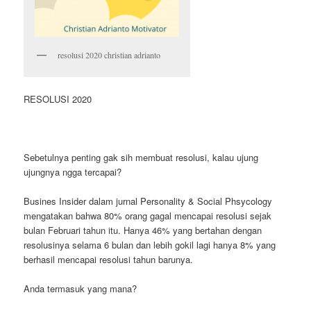
resolusi 2020 christian adrianto
RESOLUSI 2020
Sebetulnya penting gak sih membuat resolusi, kalau ujung
ujungnya ngga tercapai?
Busines Insider dalam jurnal Personality & Social Phsycology
mengatakan bahwa 80% orang gagal mencapai resolusi sejak
bulan Februari tahun itu. Hanya 46% yang bertahan dengan
resolusinya selama 6 bulan dan lebih gokil lagi hanya 8% yang
berhasil mencapai resolusi tahun barunya.
Anda termasuk yang mana?