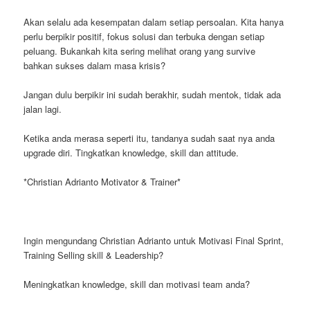
Akan selalu ada kesempatan dalam setiap persoalan. Kita hanya
perlu berpikir positif, fokus solusi dan terbuka dengan setiap
peluang. Bukankah kita sering melihat orang yang survive
bahkan sukses dalam masa krisis?
Jangan dulu berpikir ini sudah berakhir, sudah mentok, tidak ada
jalan lagi.
Ketika anda merasa seperti itu, tandanya sudah saat nya anda
upgrade diri. Tingkatkan knowledge, skill dan attitude.
*Christian Adrianto Motivator & Trainer*
Ingin mengundang Christian Adrianto untuk Motivasi Final Sprint,
Training Selling skill & Leadership?
Meningkatkan knowledge, skill dan motivasi team anda?