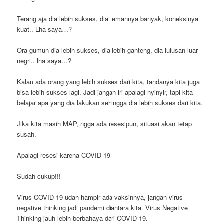
Terang aja dia lebih sukses, dia temannya banyak, koneksinya
kuat.. Lha saya…?
Ora gumun dia lebih sukses, dia lebih ganteng, dia lulusan luar
negri.. lha saya…?
Kalau ada orang yang lebih sukses dari kita, tandanya kita juga
bisa lebih sukses lagi. Jadi jangan iri apalagi nyinyir, tapi kita
belajar apa yang dia lakukan sehingga dia lebih sukses dari kita.
Jika kita masih MAP, ngga ada resesipun, situasi akan tetap
susah.
Apalagi resesi karena COVID-19.
Sudah cukup!!!
Virus COVID-19 udah hampir ada vaksinnya, jangan virus
negative thinking jadi pandemi diantara kita. Virus Negative
Thinking jauh lebih berbahaya dari COVID-19.