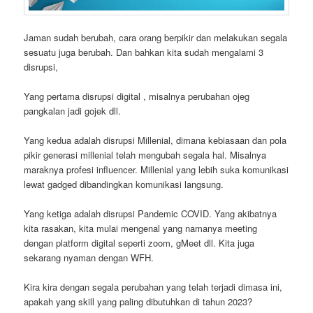
Jaman sudah berubah, cara orang berpikir dan melakukan segala
sesuatu juga berubah. Dan bahkan kita sudah mengalami 3
disrupsi,
Yang pertama disrupsi digital , misalnya perubahan ojeg
pangkalan jadi gojek dll.
Yang kedua adalah disrupsi Millenial, dimana kebiasaan dan pola
pikir generasi millenial telah mengubah segala hal. Misalnya
maraknya profesi influencer. Millenial yang lebih suka komunikasi
lewat gadged dibandingkan komunikasi langsung.
Yang ketiga adalah disrupsi Pandemic COVID. Yang akibatnya
kita rasakan, kita mulai mengenal yang namanya meeting
dengan platform digital seperti zoom, gMeet dll. Kita juga
sekarang nyaman dengan WFH.
Kira kira dengan segala perubahan yang telah terjadi dimasa ini,
apakah yang skill yang paling dibutuhkan di tahun 2023?