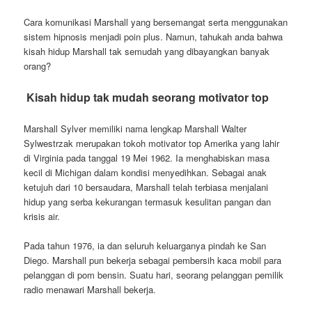
Cara komunikasi Marshall yang bersemangat serta menggunakan
sistem hipnosis menjadi poin plus. Namun, tahukah anda bahwa
kisah hidup Marshall tak semudah yang dibayangkan banyak
orang?
Kisah hidup tak mudah seorang motivator top
Marshall Sylver memiliki nama lengkap Marshall Walter
Sylwestrzak merupakan tokoh motivator top Amerika yang lahir
di Virginia pada tanggal 19 Mei 1962. Ia menghabiskan masa
kecil di Michigan dalam kondisi menyedihkan. Sebagai anak
ketujuh dari 10 bersaudara, Marshall telah terbiasa menjalani
hidup yang serba kekurangan termasuk kesulitan pangan dan
krisis air.
Pada tahun 1976, ia dan seluruh keluarganya pindah ke San
Diego. Marshall pun bekerja sebagai pembersih kaca mobil para
pelanggan di pom bensin. Suatu hari, seorang pelanggan pemilik
radio menawari Marshall bekerja.