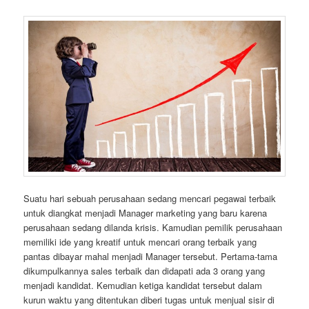
Suatu hari sebuah perusahaan sedang mencari pegawai terbaik
untuk diangkat menjadi Manager marketing yang baru karena
perusahaan sedang dilanda krisis. Kamudian pemilik perusahaan
memiliki ide yang kreatif untuk mencari orang terbaik yang
pantas dibayar mahal menjadi Manager tersebut. Pertama-tama
dikumpulkannya sales terbaik dan didapati ada 3 orang yang
menjadi kandidat. Kemudian ketiga kandidat tersebut dalam
kurun waktu yang ditentukan diberi tugas untuk menjual sisir di