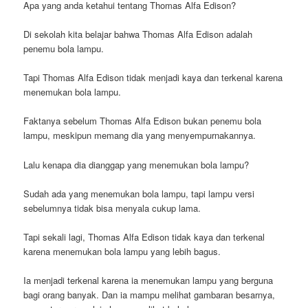
Apa yang anda ketahui tentang Thomas Alfa Edison?
Di sekolah kita belajar bahwa Thomas Alfa Edison adalah
penemu bola lampu.
Tapi Thomas Alfa Edison tidak menjadi kaya dan terkenal karena
menemukan bola lampu.
Faktanya sebelum Thomas Alfa Edison bukan penemu bola
lampu, meskipun memang dia yang menyempurnakannya.
Lalu kenapa dia dianggap yang menemukan bola lampu?
Sudah ada yang menemukan bola lampu, tapi lampu versi
sebelumnya tidak bisa menyala cukup lama.
Tapi sekali lagi, Thomas Alfa Edison tidak kaya dan terkenal
karena menemukan bola lampu yang lebih bagus.
Ia menjadi terkenal karena ia menemukan lampu yang berguna
bagi orang banyak. Dan ia mampu melihat gambaran besarnya,