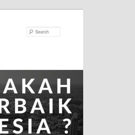
Search