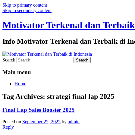
Skip to primary content
Skip to secondary content
Motivator Terkenal dan Terbaik
Info Motivator Terkenal dan Terbaik di In
Search
Main menu
Home
Tag Archives:
strategi final lap 2025
Final Lap Sales Booster 2025
Posted on
September 25, 2025
by
admin
Reply