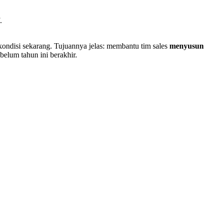
.
ondisi sekarang. Tujuannya jelas: membantu tim sales
menyusun
belum tahun ini berakhir.