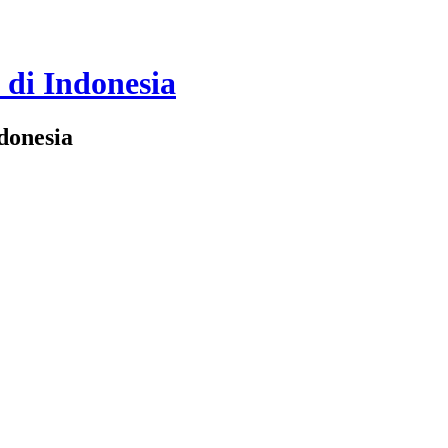
 di Indonesia
donesia