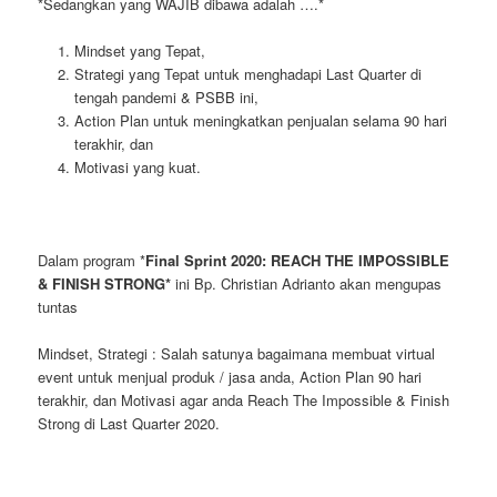
*Sedangkan yang WAJIB dibawa adalah ….*
Mindset yang Tepat,
Strategi yang Tepat untuk menghadapi Last Quarter di
tengah pandemi & PSBB ini,
Action Plan untuk meningkatkan penjualan selama 90 hari
terakhir, dan
Motivasi yang kuat.
Dalam program *
Final Sprint 2020: REACH THE IMPOSSIBLE
& FINISH STRONG*
ini Bp. Christian Adrianto akan mengupas
tuntas
Mindset, Strategi : Salah satunya bagaimana membuat virtual
event untuk menjual produk / jasa anda, Action Plan 90 hari
terakhir, dan Motivasi agar anda Reach The Impossible & Finish
Strong di Last Quarter 2020.