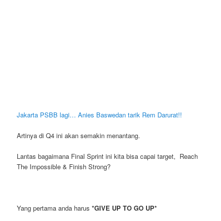
Jakarta PSBB lagi… Anies Baswedan tarik Rem Darurat!!
Artinya di Q4 ini akan semakin menantang.
Lantas bagaimana Final Sprint ini kita bisa capai target, Reach
The Impossible & Finish Strong?
Yang pertama anda harus
*GIVE UP TO GO UP*