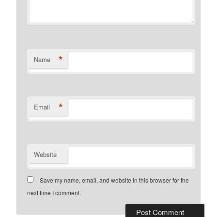
*
Name
*
Email
Website
Save my name, email, and website in this browser for the
next time I comment.