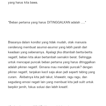
yang harus kita bawa.
*Beban pertama yang harus DITINGGALKAN adalah ….*
Biasanya dalam kondisi yang tidak mudah, otak manusia
cenderung membuat asumsi-asumsi yang lebih parah dari
keadaan yang sebenarnya. Apalagi jika ditambah berita-berita
negatif, beban kita akan bertambah semakin berat. Sehingga
untuk mencapai puncak beban pertama yang harus ditinggalkan
adalah pikiran negatif. Gimana mau mendaki puncak? dengan
pikiran negatif, tanjakan kecil saja akan jadi seperti tebing yang
curam. Akibatnya kita jadi takut, khawatir, ragu ragu, dan
segudang emosi negati lain yang membuat kita jadi sulit untuk
berpikir jernih, fokus solusi dan lebih kreatif.