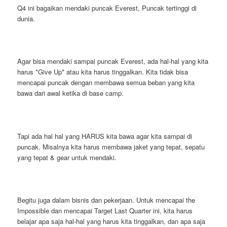
Q4 ini bagaikan mendaki puncak Everest, Puncak tertinggi di
dunia.
Agar bisa mendaki sampai puncak Everest, ada hal-hal yang kita
harus *Give Up* atau kita harus tinggalkan. Kita tidak bisa
mencapai puncak dengan membawa semua beban yang kita
bawa dari awal ketika di base camp.
Tapi ada hal hal yang HARUS kita bawa agar kita sampai di
puncak. Misalnya kita harus membawa jaket yang tepat, sepatu
yang tepat & gear untuk mendaki.
Begitu juga dalam bisnis dan pekerjaan. Untuk mencapai the
Impossible dan mencapai Target Last Quarter ini, kita harus
belajar apa saja hal-hal yang harus kita tinggalkan, dan apa saja