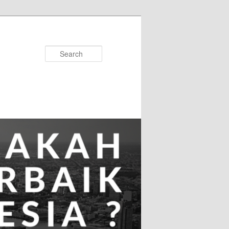
Search