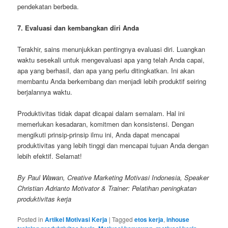
pendekatan berbeda.
7. Evaluasi dan kembangkan diri Anda
Terakhir, sains menunjukkan pentingnya evaluasi diri. Luangkan
waktu sesekali untuk mengevaluasi apa yang telah Anda capai,
apa yang berhasil, dan apa yang perlu ditingkatkan. Ini akan
membantu Anda berkembang dan menjadi lebih produktif seiring
berjalannya waktu.
Produktivitas tidak dapat dicapai dalam semalam. Hal ini
memerlukan kesadaran, komitmen dan konsistensi. Dengan
mengikuti prinsip-prinsip ilmu ini, Anda dapat mencapai
produktivitas yang lebih tinggi dan mencapai tujuan Anda dengan
lebih efektif. Selamat!
By Paul Wawan, Creative Marketing Motivasi Indonesia, Speaker
Christian Adrianto Motivator & Trainer: Pelatihan peningkatan
produktivitas kerja
Posted in
Artikel Motivasi Kerja
|
Tagged
etos kerja
,
inhouse