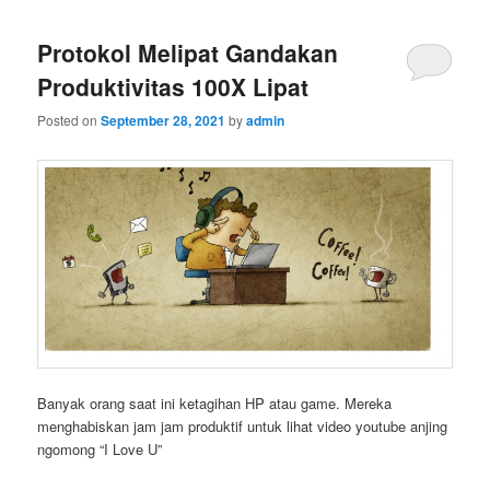
Protokol Melipat Gandakan
Produktivitas 100X Lipat
Posted on
September 28, 2021
by
admin
Banyak orang saat ini ketagihan HP atau game. Mereka
menghabiskan jam jam produktif untuk lihat video youtube anjing
ngomong “I Love U”