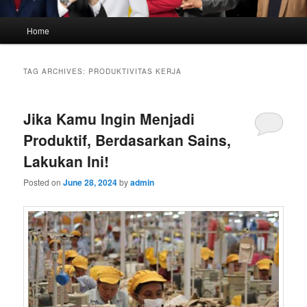
Main
Home
menu
TAG ARCHIVES:
PRODUKTIVITAS KERJA
Jika Kamu Ingin Menjadi
Produktif, Berdasarkan Sains,
Lakukan Ini!
Posted on
June 28, 2024
by
admin