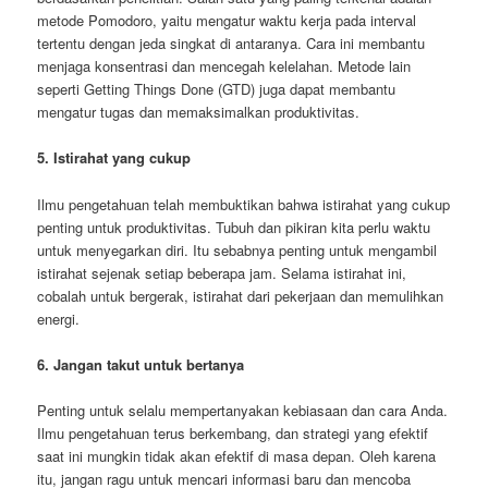
metode Pomodoro, yaitu mengatur waktu kerja pada interval
tertentu dengan jeda singkat di antaranya. Cara ini membantu
menjaga konsentrasi dan mencegah kelelahan. Metode lain
seperti Getting Things Done (GTD) juga dapat membantu
mengatur tugas dan memaksimalkan produktivitas.
5. Istirahat yang cukup
Ilmu pengetahuan telah membuktikan bahwa istirahat yang cukup
penting untuk produktivitas. Tubuh dan pikiran kita perlu waktu
untuk menyegarkan diri. Itu sebabnya penting untuk mengambil
istirahat sejenak setiap beberapa jam. Selama istirahat ini,
cobalah untuk bergerak, istirahat dari pekerjaan dan memulihkan
energi.
6. Jangan takut untuk bertanya
Penting untuk selalu mempertanyakan kebiasaan dan cara Anda.
Ilmu pengetahuan terus berkembang, dan strategi yang efektif
saat ini mungkin tidak akan efektif di masa depan. Oleh karena
itu, jangan ragu untuk mencari informasi baru dan mencoba