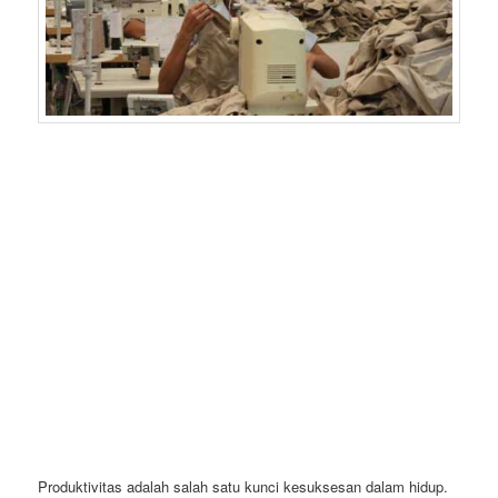
Produktivitas adalah salah satu kunci kesuksesan dalam hidup.