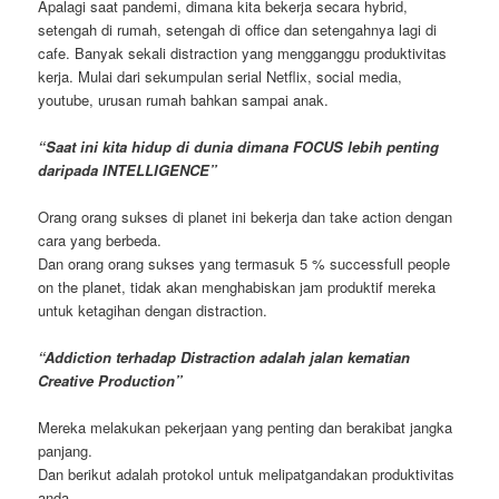
Apalagi saat pandemi, dimana kita bekerja secara hybrid,
setengah di rumah, setengah di office dan setengahnya lagi di
cafe. Banyak sekali distraction yang mengganggu produktivitas
kerja. Mulai dari sekumpulan serial Netflix, social media,
youtube, urusan rumah bahkan sampai anak.
“Saat ini kita hidup di dunia dimana FOCUS lebih penting
daripada INTELLIGENCE”
Orang orang sukses di planet ini bekerja dan take action dengan
cara yang berbeda.
Dan orang orang sukses yang termasuk 5 % successfull people
on the planet, tidak akan menghabiskan jam produktif mereka
untuk ketagihan dengan distraction.
“Addiction terhadap Distraction adalah jalan kematian
Creative Production”
Mereka melakukan pekerjaan yang penting dan berakibat jangka
panjang.
Dan berikut adalah protokol untuk melipatgandakan produktivitas
anda.