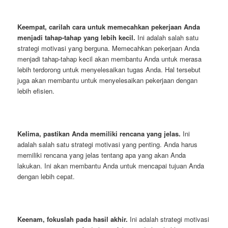
Keempat, carilah cara untuk memecahkan pekerjaan Anda
menjadi tahap-tahap yang lebih kecil.
Ini adalah salah satu
strategi motivasi yang berguna. Memecahkan pekerjaan Anda
menjadi tahap-tahap kecil akan membantu Anda untuk merasa
lebih terdorong untuk menyelesaikan tugas Anda. Hal tersebut
juga akan membantu untuk menyelesaikan pekerjaan dengan
lebih efisien.
Kelima, pastikan Anda memiliki rencana yang jelas.
Ini
adalah salah satu strategi motivasi yang penting. Anda harus
memiliki rencana yang jelas tentang apa yang akan Anda
lakukan. Ini akan membantu Anda untuk mencapai tujuan Anda
dengan lebih cepat.
Keenam, fokuslah pada hasil akhir.
Ini adalah strategi motivasi