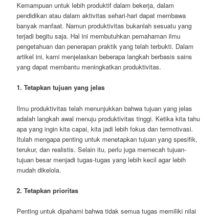
Kemampuan untuk lebih produktif dalam bekerja, dalam
pendidikan atau dalam aktivitas sehari-hari dapat membawa
banyak manfaat. Namun produktivitas bukanlah sesuatu yang
terjadi begitu saja. Hal ini membutuhkan pemahaman ilmu
pengetahuan dan penerapan praktik yang telah terbukti. Dalam
artikel ini, kami menjelaskan beberapa langkah berbasis sains
yang dapat membantu meningkatkan produktivitas.
1. Tetapkan tujuan yang jelas
Ilmu produktivitas telah menunjukkan bahwa tujuan yang jelas
adalah langkah awal menuju produktivitas tinggi. Ketika kita tahu
apa yang ingin kita capai, kita jadi lebih fokus dan termotivasi.
Itulah mengapa penting untuk menetapkan tujuan yang spesifik,
terukur, dan realistis. Selain itu, perlu juga memecah tujuan-
tujuan besar menjadi tugas-tugas yang lebih kecil agar lebih
mudah dikelola.
2. Tetapkan prioritas
Penting untuk dipahami bahwa tidak semua tugas memiliki nilai