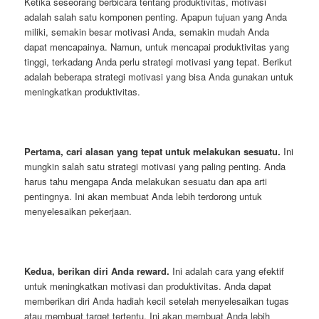
Ketika seseorang berbicara tentang produktivitas, motivasi
adalah salah satu komponen penting. Apapun tujuan yang Anda
miliki, semakin besar motivasi Anda, semakin mudah Anda
dapat mencapainya. Namun, untuk mencapai produktivitas yang
tinggi, terkadang Anda perlu strategi motivasi yang tepat. Berikut
adalah beberapa strategi motivasi yang bisa Anda gunakan untuk
meningkatkan produktivitas.
Pertama, cari alasan yang tepat untuk melakukan sesuatu.
Ini
mungkin salah satu strategi motivasi yang paling penting. Anda
harus tahu mengapa Anda melakukan sesuatu dan apa arti
pentingnya. Ini akan membuat Anda lebih terdorong untuk
menyelesaikan pekerjaan.
Kedua, berikan diri Anda reward.
Ini adalah cara yang efektif
untuk meningkatkan motivasi dan produktivitas. Anda dapat
memberikan diri Anda hadiah kecil setelah menyelesaikan tugas
atau membuat target tertentu. Ini akan membuat Anda lebih