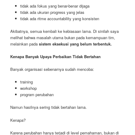
tidak ada fokus yang benar-benar dijaga
tidak ada ukuran progress yang jelas
tidak ada ritme accountability yang konsisten
Akibatnya, semua kembali ke kebiasaan lama. Di sinilah saya
melihat bahwa masalah utama bukan pada kemampuan tim,
melainkan pada
sistem eksekusi yang belum terbentuk.
Kenapa Banyak Upaya Perbaikan Tidak Bertahan
Banyak organisasi sebenarnya sudah mencoba:
training
workshop
program perubahan
Namun hasilnya sering tidak bertahan lama.
Kenapa?
Karena perubahan hanya terjadi di level pemahaman, bukan di