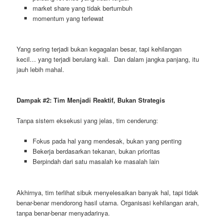
market share yang tidak bertumbuh
momentum yang terlewat
Yang sering terjadi bukan kegagalan besar, tapi kehilangan
kecil… yang terjadi berulang kali. Dan dalam jangka panjang, itu
jauh lebih mahal.
Dampak #2: Tim Menjadi Reaktif, Bukan Strategis
Tanpa sistem eksekusi yang jelas, tim cenderung:
Fokus pada hal yang mendesak, bukan yang penting
Bekerja berdasarkan tekanan, bukan prioritas
Berpindah dari satu masalah ke masalah lain
Akhirnya, tim terlihat sibuk menyelesaikan banyak hal, tapi tidak
benar-benar mendorong hasil utama. Organisasi kehilangan arah,
tanpa benar-benar menyadarinya.