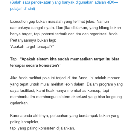
(Salah satu pendekatan yang banyak digunakan adalah 4DX—
pelajari di sini)
Execution gap bukan masalah yang terlihat jelas. Namun
dampaknya sangat nyata. Dan jika dibiarkan, yang hilang bukan
hanya target, tapi potensi terbaik dari tim dan organisasi Anda.
Pertanyaannya bukan lagi:
“Apakah target tercapai?”
Tapi:
“Apakah sistem kita sudah memastikan target itu bisa
tercapai secara konsisten?”
Jika Anda melihat pola ini terjadi di tim Anda, ini adalah momen
yang tepat untuk mulai melihat lebih dalam. Dalam program yang
saya fasilitasi, kami tidak hanya membahas konsep, tapi
membantu tim membangun sistem eksekusi yang bisa langsung
dijalankan.
Karena pada akhirnya, perubahan yang berdampak bukan yang
paling kompleks,
tapi yang paling konsisten dijalankan.