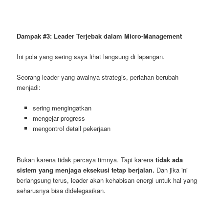
Dampak #3: Leader Terjebak dalam Micro-Management
Ini pola yang sering saya lihat langsung di lapangan.
Seorang leader yang awalnya strategis, perlahan berubah
menjadi:
sering mengingatkan
mengejar progress
mengontrol detail pekerjaan
Bukan karena tidak percaya timnya. Tapi karena
tidak ada
sistem yang menjaga eksekusi tetap berjalan.
Dan jika ini
berlangsung terus, leader akan kehabisan energi untuk hal yang
seharusnya bisa didelegasikan.