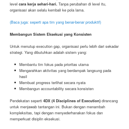
level
cara kerja sehari-hari.
Tanpa perubahan di level itu,
organisasi akan selalu kembali ke pola lama.
(Baca juga: seperti apa tim yang benar-benar produktif)
Membangun Sistem Eksekusi yang Konsisten
Untuk menutup execution gap, organisasi perlu lebih dari sekadar
strategi. Yang dibutuhkan adalah sistem yang:
Membantu tim fokus pada prioritas utama
Mengarahkan aktivitas yang berdampak langsung pada
hasil
Membuat progress terlihat secara nyata
Membangun accountability secara konsisten
Pendekatan seperti
4DX (4 Disciplines of Execution)
dirancang
untuk menjawab tantangan ini. Bukan dengan menambah
kompleksitas, tapi dengan menyederhanakan fokus dan
memperkuat disiplin eksekusi.