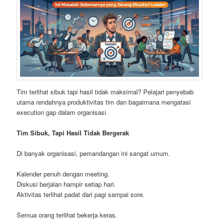
Tim terlihat sibuk tapi hasil tidak maksimal? Pelajari penyebab
utama rendahnya produktivitas tim dan bagaimana mengatasi
execution gap dalam organisasi.
Tim Sibuk, Tapi Hasil Tidak Bergerak
Di banyak organisasi, pemandangan ini sangat umum.
Kalender penuh dengan meeting.
Diskusi berjalan hampir setiap hari.
Aktivitas terlihat padat dari pagi sampai sore.
Semua orang terlihat bekerja keras.