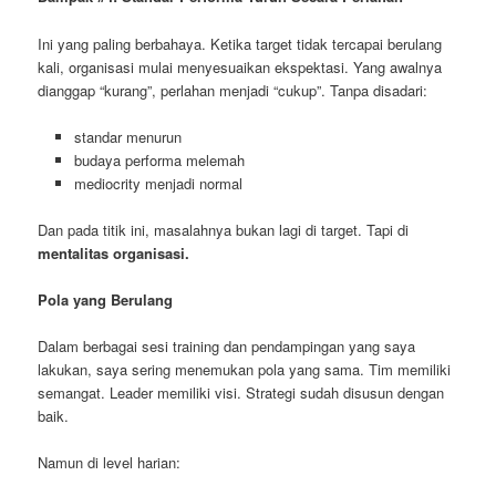
Ini yang paling berbahaya. Ketika target tidak tercapai berulang
kali, organisasi mulai menyesuaikan ekspektasi. Yang awalnya
dianggap “kurang”, perlahan menjadi “cukup”. Tanpa disadari:
standar menurun
budaya performa melemah
mediocrity menjadi normal
Dan pada titik ini, masalahnya bukan lagi di target. Tapi di
mentalitas organisasi.
Pola yang Berulang
Dalam berbagai sesi training dan pendampingan yang saya
lakukan, saya sering menemukan pola yang sama. Tim memiliki
semangat. Leader memiliki visi. Strategi sudah disusun dengan
baik.
Namun di level harian: