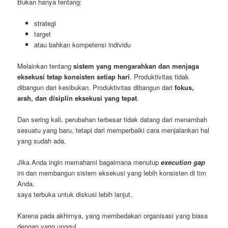
Bukan hanya tentang:
strategi
target
atau bahkan kompetensi individu
Melainkan tentang
sistem yang mengarahkan dan menjaga
eksekusi tetap konsisten setiap hari
. Produktivitas tidak
dibangun dari kesibukan. Produktivitas dibangun dari
fokus,
arah, dan disiplin eksekusi yang tepat
.
Dan sering kali, perubahan terbesar tidak datang dari menambah
sesuatu yang baru, tetapi dari memperbaiki cara menjalankan hal
yang sudah ada.
Jika Anda ingin memahami bagaimana menutup
execution gap
ini dan membangun sistem eksekusi yang lebih konsisten di tim
Anda,
saya terbuka untuk diskusi lebih lanjut.
Karena pada akhirnya, yang membedakan organisasi yang biasa
dengan yang unggul…