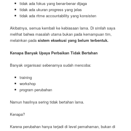
tidak ada fokus yang benar-benar dijaga
tidak ada ukuran progress yang jelas
tidak ada ritme accountability yang konsisten
Akibatnya, semua kembali ke kebiasaan lama. Di sinilah saya
melihat bahwa masalah utama bukan pada kemampuan tim,
melainkan pada
sistem eksekusi yang belum terbentuk.
Kenapa Banyak Upaya Perbaikan Tidak Bertahan
Banyak organisasi sebenarnya sudah mencoba:
training
workshop
program perubahan
Namun hasilnya sering tidak bertahan lama.
Kenapa?
Karena perubahan hanya terjadi di level pemahaman, bukan di