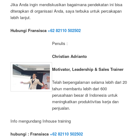
Jika Anda ingin mendiskusikan bagaimana pendekatan ini bisa
diterapkan di organisasi Anda, saya terbuka untuk percakapan
lebih lanjut.
Hubungi Fransisca
+62 82110 502502
Penulis :
Christian Adrianto
Motivator, Leadership & Sales Trainer
Telah berpengalaman selama lebih dari 20
tahun membantu lebih dari 600
perusahaan besar di Indonesia untuk
meningkatkan produktivitas kerja dan
penjualan.
Info mengundang Inhouse training
hubungi :
Fransisca
+62 82110 502502