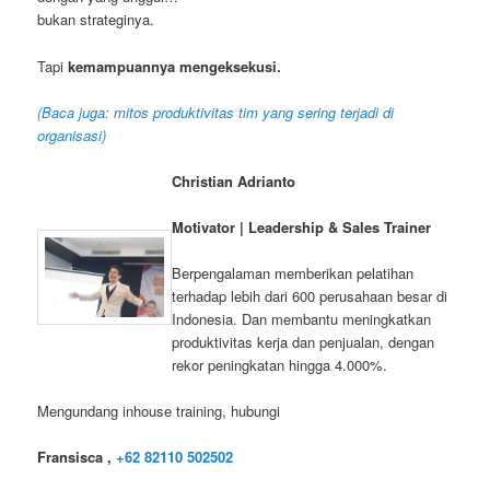
bukan strateginya.
Tapi
kemampuannya mengeksekusi.
(Baca juga: mitos produktivitas tim yang sering terjadi di
organisasi)
Christian Adrianto
Motivator | Leadership & Sales Trainer
Berpengalaman memberikan pelatihan
terhadap lebih dari 600 perusahaan besar di
Indonesia. Dan membantu meningkatkan
produktivitas kerja dan penjualan, dengan
rekor peningkatan hingga 4.000%.
Mengundang inhouse training, hubungi
Fransisca ,
+62 82110 502502