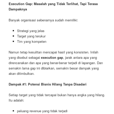
Execution Gap: Masalah yang Tidak Terlihat, Tapi Terasa
Dampaknya
Banyak organisasi sebenarnya sudah memiliki:
Strategi yang jelas
Target yang terukur
Tim yang kompeten
Namun tetap kesulitan mencapai hasil yang konsisten. Inilah
yang disebut sebagai
execution gap
, jarak antara apa yang
direncanakan dan apa yang benar-benar terjadi di lapangan. Dan
semakin lama gap ini dibiarkan, semakin besar dampak yang
akan ditimbulkan.
Dampak #1: Potensi Bisnis Hilang Tanpa Disadari
Setiap target yang tidak tercapai bukan hanya angka yang hilang.
Itu adalah:
peluang revenue yang tidak terjadi