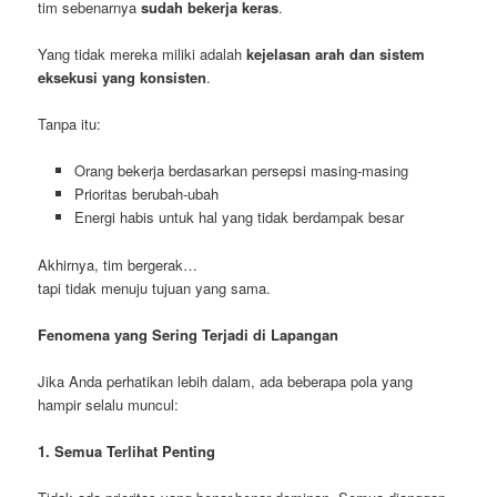
tim sebenarnya
sudah bekerja keras
.
Yang tidak mereka miliki adalah
kejelasan arah dan sistem
eksekusi yang konsisten
.
Tanpa itu:
Orang bekerja berdasarkan persepsi masing-masing
Prioritas berubah-ubah
Energi habis untuk hal yang tidak berdampak besar
Akhirnya, tim bergerak…
tapi tidak menuju tujuan yang sama.
Fenomena yang Sering Terjadi di Lapangan
Jika Anda perhatikan lebih dalam, ada beberapa pola yang
hampir selalu muncul:
1. Semua Terlihat Penting