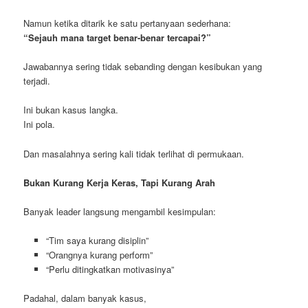
Namun ketika ditarik ke satu pertanyaan sederhana:
“Sejauh mana target benar-benar tercapai?”
Jawabannya sering tidak sebanding dengan kesibukan yang
terjadi.
Ini bukan kasus langka.
Ini pola.
Dan masalahnya sering kali tidak terlihat di permukaan.
Bukan Kurang Kerja Keras, Tapi Kurang Arah
Banyak leader langsung mengambil kesimpulan:
“Tim saya kurang disiplin”
“Orangnya kurang perform”
“Perlu ditingkatkan motivasinya”
Padahal, dalam banyak kasus,