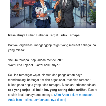
Masalahnya Bukan Sekadar Target Tidak Tercapai
Banyak organisasi menganggap target yang meleset sebagai hal
yang “biasa”.
“Belum tercapai, tapi sudah mendekati.”
“Nanti kita kejar di kuartal berikutnya.”
Sekilas terdengar wajar. Namun dari pengalaman saya
mendampingi berbagai tim dan organisasi, masalah terbesar
bukan pada angka yang tidak tercapai. Masalah terbesar adalah
apa yang terjadi di balik itu, yang sering tidak terlihat.
Dan di
situlah letak bahaya sebenarnya.
(Jika Anda belum membaca,
Anda bisa melihat pembahasannya di sini)