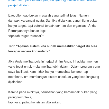
pelajari di sini)
Execution gap bukan masalah yang terlihat jelas. Namun
dampaknya sangat nyata. Dan jika dibiarkan, yang hilang bukan
hanya target, tapi potensi terbaik dari tim dan organisasi Anda.
Pertanyaannya bukan lagi:
“Apakah target tercapai?”
Tapi:
“Apakah sistem kita sudah memastikan target itu bisa
tercapai secara konsisten?”
Jika Anda melihat pola ini terjadi di tim Anda, ini adalah momen
yang tepat untuk mulai melihat lebih dalam. Dalam program yang
saya fasilitasi, kami tidak hanya membahas konsep, tapi
membantu tim membangun sistem eksekusi yang bisa langsung
dijalankan.
Karena pada akhirnya, perubahan yang berdampak bukan yang
paling kompleks,
tapi yang paling konsisten dijalankan.