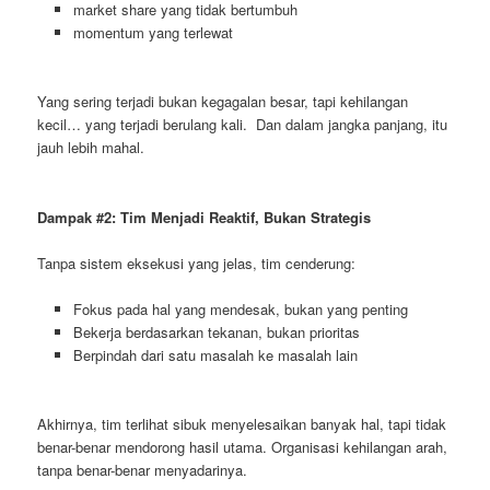
market share yang tidak bertumbuh
momentum yang terlewat
Yang sering terjadi bukan kegagalan besar, tapi kehilangan
kecil… yang terjadi berulang kali. Dan dalam jangka panjang, itu
jauh lebih mahal.
Dampak #2: Tim Menjadi Reaktif, Bukan Strategis
Tanpa sistem eksekusi yang jelas, tim cenderung:
Fokus pada hal yang mendesak, bukan yang penting
Bekerja berdasarkan tekanan, bukan prioritas
Berpindah dari satu masalah ke masalah lain
Akhirnya, tim terlihat sibuk menyelesaikan banyak hal, tapi tidak
benar-benar mendorong hasil utama. Organisasi kehilangan arah,
tanpa benar-benar menyadarinya.