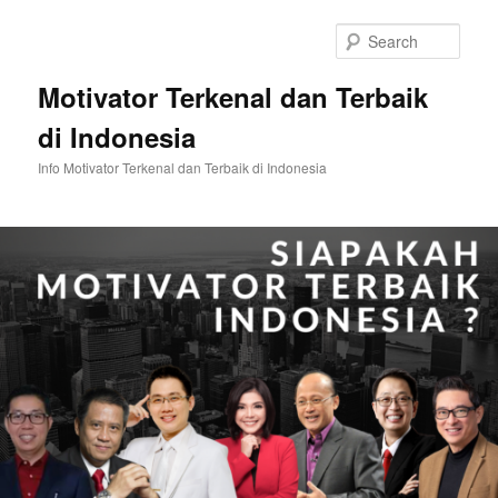
Skip
Skip
to
to
Sear
primary
secondary
content
content
Motivator Terkenal dan Terbaik
di Indonesia
Info Motivator Terkenal dan Terbaik di Indonesia