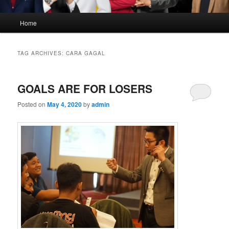
Main
Home
menu
TAG ARCHIVES:
CARA GAGAL
GOALS ARE FOR LOSERS
Posted on
May 4, 2020
by
admin