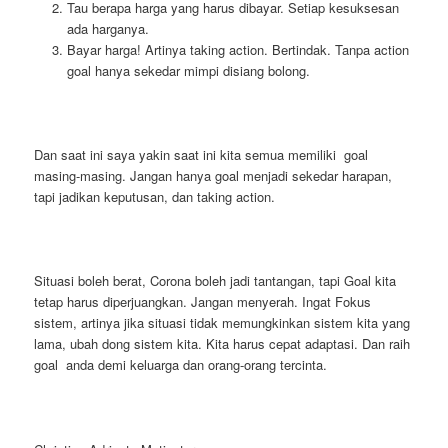
Tau berapa harga yang harus dibayar. Setiap kesuksesan
ada harganya.
Bayar harga! Artinya taking action. Bertindak. Tanpa action
goal hanya sekedar mimpi disiang bolong.
Dan saat ini saya yakin saat ini kita semua memiliki goal
masing-masing. Jangan hanya goal menjadi sekedar harapan,
tapi jadikan keputusan, dan taking action.
Situasi boleh berat, Corona boleh jadi tantangan, tapi Goal kita
tetap harus diperjuangkan. Jangan menyerah. Ingat Fokus
sistem, artinya jika situasi tidak memungkinkan sistem kita yang
lama, ubah dong sistem kita. Kita harus cepat adaptasi. Dan raih
goal anda demi keluarga dan orang-orang tercinta.