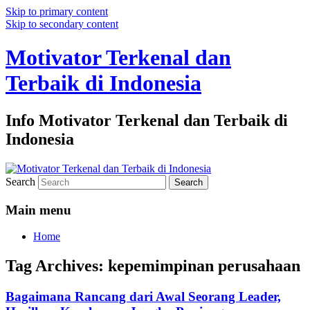
Skip to primary content
Skip to secondary content
Motivator Terkenal dan
Terbaik di Indonesia
Info Motivator Terkenal dan Terbaik di
Indonesia
Search
Main menu
Home
Tag Archives:
kepemimpinan perusahaan
Bagaimana Rancang dari Awal Seorang Leader,