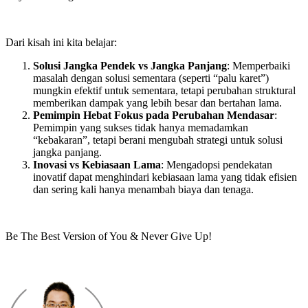
Dari kisah ini kita belajar:
Solusi Jangka Pendek vs Jangka Panjang
: Memperbaiki
masalah dengan solusi sementara (seperti “palu karet”)
mungkin efektif untuk sementara, tetapi perubahan struktural
memberikan dampak yang lebih besar dan bertahan lama.
Pemimpin Hebat Fokus pada Perubahan Mendasar
:
Pemimpin yang sukses tidak hanya memadamkan
“kebakaran”, tetapi berani mengubah strategi untuk solusi
jangka panjang.
Inovasi vs Kebiasaan Lama
: Mengadopsi pendekatan
inovatif dapat menghindari kebiasaan lama yang tidak efisien
dan sering kali hanya menambah biaya dan tenaga.
Be The Best Version of You & Never Give Up!