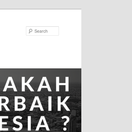
Search