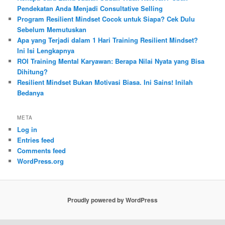
Pendekatan Anda Menjadi Consultative Selling
Program Resilient Mindset Cocok untuk Siapa? Cek Dulu
Sebelum Memutuskan
Apa yang Terjadi dalam 1 Hari Training Resilient Mindset?
Ini Isi Lengkapnya
ROI Training Mental Karyawan: Berapa Nilai Nyata yang Bisa
Dihitung?
Resilient Mindset Bukan Motivasi Biasa. Ini Sains! Inilah
Bedanya
META
Log in
Entries feed
Comments feed
WordPress.org
Proudly powered by WordPress