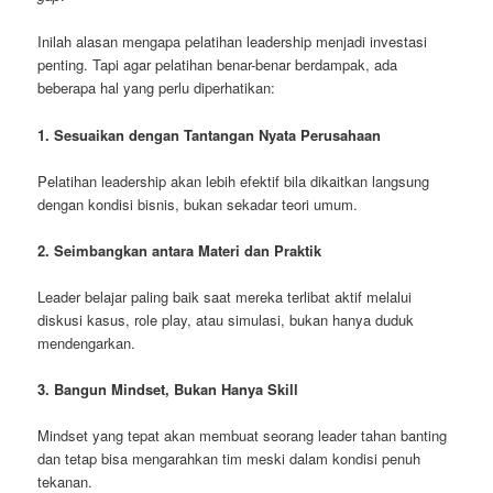
Inilah alasan mengapa pelatihan leadership menjadi investasi
penting. Tapi agar pelatihan benar-benar berdampak, ada
beberapa hal yang perlu diperhatikan:
1. Sesuaikan dengan Tantangan Nyata Perusahaan
Pelatihan leadership akan lebih efektif bila dikaitkan langsung
dengan kondisi bisnis, bukan sekadar teori umum.
2. Seimbangkan antara Materi dan Praktik
Leader belajar paling baik saat mereka terlibat aktif melalui
diskusi kasus, role play, atau simulasi, bukan hanya duduk
mendengarkan.
3. Bangun Mindset, Bukan Hanya Skill
Mindset yang tepat akan membuat seorang leader tahan banting
dan tetap bisa mengarahkan tim meski dalam kondisi penuh
tekanan.