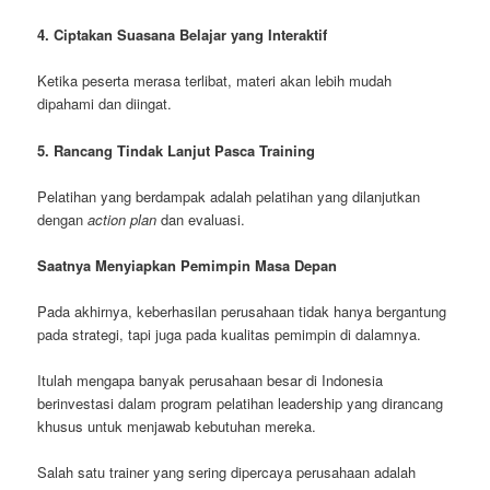
4. Ciptakan Suasana Belajar yang Interaktif
Ketika peserta merasa terlibat, materi akan lebih mudah
dipahami dan diingat.
5. Rancang Tindak Lanjut Pasca Training
Pelatihan yang berdampak adalah pelatihan yang dilanjutkan
dengan
action plan
dan evaluasi.
Saatnya Menyiapkan Pemimpin Masa Depan
Pada akhirnya, keberhasilan perusahaan tidak hanya bergantung
pada strategi, tapi juga pada kualitas pemimpin di dalamnya.
Itulah mengapa banyak perusahaan besar di Indonesia
berinvestasi dalam program pelatihan leadership yang dirancang
khusus untuk menjawab kebutuhan mereka.
Salah satu trainer yang sering dipercaya perusahaan adalah