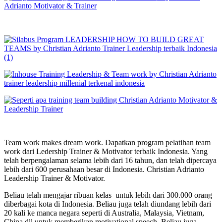
Team work makes dream work. Dapatkan program pelatihan team
work dari Ledership Trainer & Motivator terbaik Indonesia. Yang
telah berpengalaman selama lebih dari 16 tahun, dan telah dipercaya
lebih dari 600 perusahaan besar di Indonesia. Christian Adrianto
Leadership Trainer & Motivator.
Beliau telah mengajar ribuan kelas untuk lebih dari 300.000 orang
diberbagai kota di Indonesia. Beliau juga telah diundang lebih dari
20 kali ke manca negara seperti di Australia, Malaysia, Vietnam,
China dll untuk memberikan motivational speech. Beliau juga