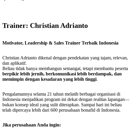
Trainer: Christian Adrianto
Motivator, Leadership & Sales Trainer Terbaik Indonesia
Christian Adrianto dikenal dengan pendekatan yang tajam, relevan,
dan aplikatif.
Beliau tidak hanya membangun semangat, tetapi membantu peserta
berpikir lebih jernih, berkomunikasi lebih berdampak, dan
memimpin dengan kesadaran yang lebih tinggi
.
Pengalamannya selama 21 tahun melatih berbagai organisasi di
Indonesia menjadikan program ini dekat dengan realitas lapangan—
bukan konsep ideal yang sulit diterapkan. Sampai hari ini beliau
telah dipercaya lebih dari 600 perusahaan bonafid di Indonesia.
Jika perusahaan Anda ingin: