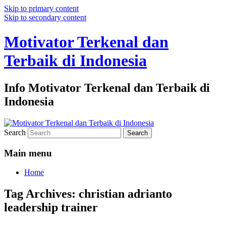
Skip to primary content
Skip to secondary content
Motivator Terkenal dan
Terbaik di Indonesia
Info Motivator Terkenal dan Terbaik di
Indonesia
Search
Main menu
Home
Tag Archives:
christian adrianto
leadership trainer