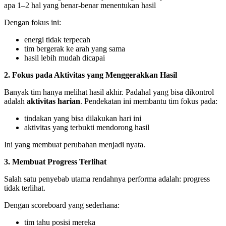
apa 1–2 hal yang benar-benar menentukan hasil
Dengan fokus ini:
energi tidak terpecah
tim bergerak ke arah yang sama
hasil lebih mudah dicapai
2. Fokus pada Aktivitas yang Menggerakkan Hasil
Banyak tim hanya melihat hasil akhir. Padahal yang bisa dikontrol
adalah
aktivitas harian
. Pendekatan ini membantu tim fokus pada:
tindakan yang bisa dilakukan hari ini
aktivitas yang terbukti mendorong hasil
Ini yang membuat perubahan menjadi nyata.
3. Membuat Progress Terlihat
Salah satu penyebab utama rendahnya performa adalah: progress
tidak terlihat.
Dengan scoreboard yang sederhana:
tim tahu posisi mereka