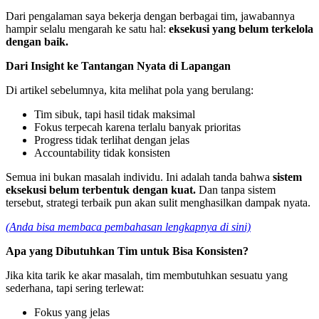
Dari pengalaman saya bekerja dengan berbagai tim, jawabannya
hampir selalu mengarah ke satu hal:
eksekusi yang belum terkelola
dengan baik.
Dari Insight ke Tantangan Nyata di Lapangan
Di artikel sebelumnya, kita melihat pola yang berulang:
Tim sibuk, tapi hasil tidak maksimal
Fokus terpecah karena terlalu banyak prioritas
Progress tidak terlihat dengan jelas
Accountability tidak konsisten
Semua ini bukan masalah individu. Ini adalah tanda bahwa
sistem
eksekusi belum terbentuk dengan kuat.
Dan tanpa sistem
tersebut, strategi terbaik pun akan sulit menghasilkan dampak nyata.
(Anda bisa membaca pembahasan lengkapnya di sini)
Apa yang Dibutuhkan Tim untuk Bisa Konsisten?
Jika kita tarik ke akar masalah, tim membutuhkan sesuatu yang
sederhana, tapi sering terlewat:
Fokus yang jelas