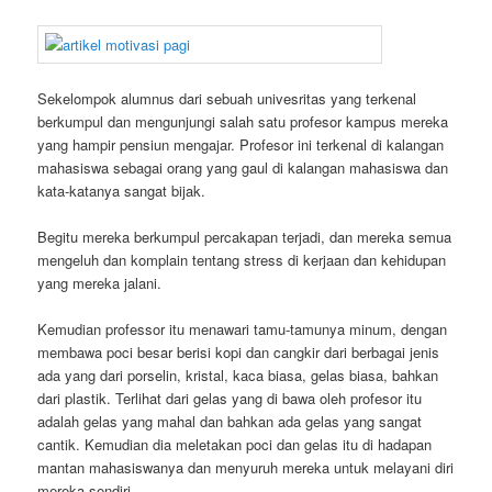
Sekelompok alumnus dari sebuah univesritas yang terkenal
berkumpul dan mengunjungi salah satu profesor kampus mereka
yang hampir pensiun mengajar. Profesor ini terkenal di kalangan
mahasiswa sebagai orang yang gaul di kalangan mahasiswa dan
kata-katanya sangat bijak.
Begitu mereka berkumpul percakapan terjadi, dan mereka semua
mengeluh dan komplain tentang stress di kerjaan dan kehidupan
yang mereka jalani.
Kemudian professor itu menawari tamu-tamunya minum, dengan
membawa poci besar berisi kopi dan cangkir dari berbagai jenis
ada yang dari porselin, kristal, kaca biasa, gelas biasa, bahkan
dari plastik. Terlihat dari gelas yang di bawa oleh profesor itu
adalah gelas yang mahal dan bahkan ada gelas yang sangat
cantik. Kemudian dia meletakan poci dan gelas itu di hadapan
mantan mahasiswanya dan menyuruh mereka untuk melayani diri
mereka sendiri.