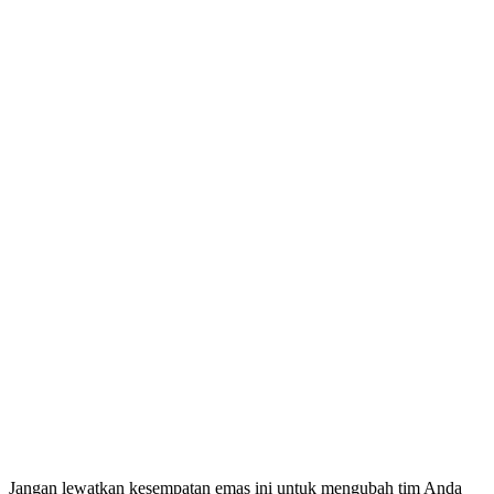
Jangan lewatkan kesempatan emas ini untuk mengubah tim Anda