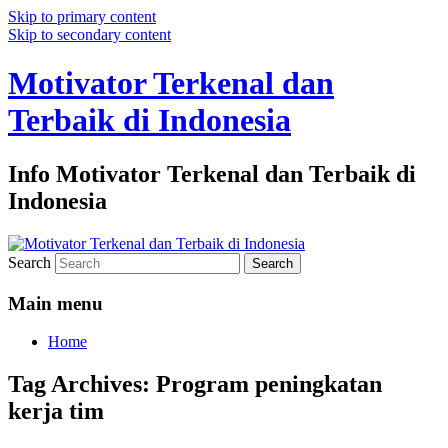
Skip to primary content
Skip to secondary content
Motivator Terkenal dan
Terbaik di Indonesia
Info Motivator Terkenal dan Terbaik di
Indonesia
Search
Main menu
Home
Tag Archives:
Program peningkatan
kerja tim