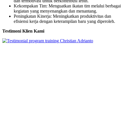
dan termotivasi untuk berkontribusi lebih.
Kekompakan Tim: Menguatkan ikatan tim melalui berbagai
kegiatan yang menyenangkan dan menantang.
Peningkatan Kinerja: Meningkatkan produktivitas dan
efisiensi kerja dengan keterampilan baru yang diperoleh.
Testimoni Klien Kami