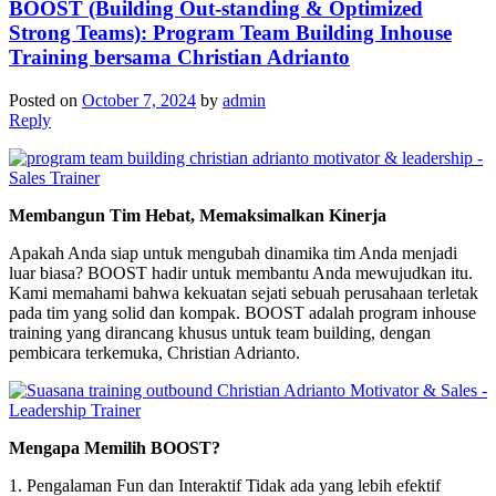
BOOST (Building Out-standing & Optimized
Strong Teams): Program Team Building Inhouse
Training bersama Christian Adrianto
Posted on
October 7, 2024
by
admin
Reply
Membangun Tim Hebat, Memaksimalkan Kinerja
Apakah Anda siap untuk mengubah dinamika tim Anda menjadi
luar biasa? BOOST hadir untuk membantu Anda mewujudkan itu.
Kami memahami bahwa kekuatan sejati sebuah perusahaan terletak
pada tim yang solid dan kompak. BOOST adalah program inhouse
training yang dirancang khusus untuk team building, dengan
pembicara terkemuka, Christian Adrianto.
Mengapa Memilih BOOST?
1. Pengalaman Fun dan Interaktif Tidak ada yang lebih efektif