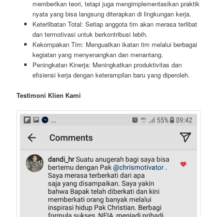
memberikan teori, tetapi juga mengimplementasikan praktik
nyata yang bisa langsung diterapkan di lingkungan kerja.
Keterlibatan Total: Setiap anggota tim akan merasa terlibat
dan termotivasi untuk berkontribusi lebih.
Kekompakan Tim: Menguatkan ikatan tim melalui berbagai
kegiatan yang menyenangkan dan menantang.
Peningkatan Kinerja: Meningkatkan produktivitas dan
efisiensi kerja dengan keterampilan baru yang diperoleh.
Testimoni Klien Kami