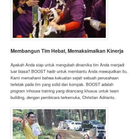
Membangun Tim Hebat, Memaksimalkan Kinerja
Apakah Anda siap untuk mengubah dinamika tim Anda menjadi
luar biasa? BOOST hadir untuk membantu Anda mewujudkan itu.
Kami memahami bahwa kekuatan sejati sebuah perusahaan
terletak pada tim yang solid dan kompak. BOOST adalah
program inhouse training yang dirancang khusus untuk team
building, dengan pembicara terkemuka, Christian Adrianto.