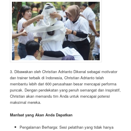
3. Dibawakan oleh Christian Adrianto Dikenal sebagai motivator
dan trainer terbaik di Indonesia, Christian Adrianto telah
membantu lebih dari 600 perusahaan besar mencapai performa
puncak. Dengan pendekatan yang penuh semangat dan inspiratif,
Christian akan memandu tim Anda untuk mencapai potensi
maksimal mereka.
Manfaat yang Akan Anda Dapatkan
Pengalaman Berharga: Sesi pelatihan yang tidak hanya