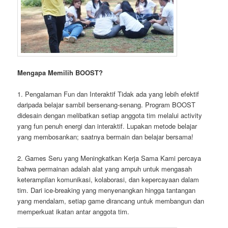
Mengapa Memilih BOOST?
1. Pengalaman Fun dan Interaktif Tidak ada yang lebih efektif
daripada belajar sambil bersenang-senang. Program BOOST
didesain dengan melibatkan setiap anggota tim melalui activity
yang fun penuh energi dan interaktif. Lupakan metode belajar
yang membosankan; saatnya bermain dan belajar bersama!
2. Games Seru yang Meningkatkan Kerja Sama Kami percaya
bahwa permainan adalah alat yang ampuh untuk mengasah
keterampilan komunikasi, kolaborasi, dan kepercayaan dalam
tim. Dari ice-breaking yang menyenangkan hingga tantangan
yang mendalam, setiap game dirancang untuk membangun dan
memperkuat ikatan antar anggota tim.