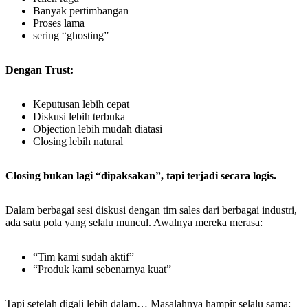
Banyak pertimbangan
Proses lama
sering “ghosting”
Dengan Trust:
Keputusan lebih cepat
Diskusi lebih terbuka
Objection lebih mudah diatasi
Closing lebih natural
Closing bukan lagi “dipaksakan”, tapi terjadi secara logis.
Dalam berbagai sesi diskusi dengan tim sales dari berbagai industri,
ada satu pola yang selalu muncul. Awalnya mereka merasa:
“Tim kami sudah aktif”
“Produk kami sebenarnya kuat”
Tapi setelah digali lebih dalam… Masalahnya hampir selalu sama: