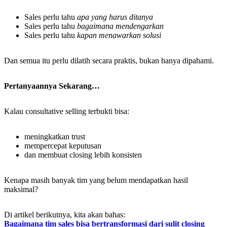
Sales perlu tahu
apa yang harus ditanya
Sales perlu tahu
bagaimana mendengarkan
Sales perlu tahu
kapan menawarkan solusi
Dan semua itu perlu dilatih secara praktis, bukan hanya dipahami.
Pertanyaannya Sekarang…
Kalau consultative selling terbukti bisa:
meningkatkan trust
mempercepat keputusan
dan membuat closing lebih konsisten
Kenapa masih banyak tim yang belum mendapatkan hasil
maksimal?
Di artikel berikutnya, kita akan bahas:
Bagaimana tim sales bisa bertransformasi dari sulit closing