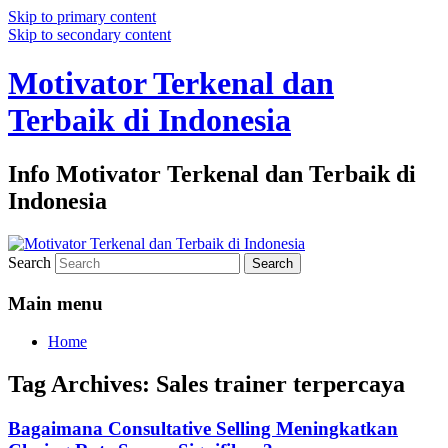
Skip to primary content
Skip to secondary content
Motivator Terkenal dan
Terbaik di Indonesia
Info Motivator Terkenal dan Terbaik di
Indonesia
Search
Main menu
Home
Tag Archives:
Sales trainer terpercaya
Bagaimana Consultative Selling Meningkatkan