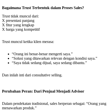
Bagaimana Trust Terbentuk dalam Proses Sales?
Trust tidak muncul dari:
X presentasi panjang
X fitur yang lengkap
X harga yang kompetitif
Trust muncul ketika klien merasa:
“Orang ini benar-benar mengerti saya.”
“Solusi yang ditawarkan relevan dengan kondisi saya.”
“Saya tidak sedang dijual, saya sedang dibantu.”
Dan inilah inti dari consultative selling.
Perubahan Peran: Dari Penjual Menjadi Advisor
Dalam pendekatan tradisional, sales berperan sebagai: “Orang yang
menawarkan produk.”