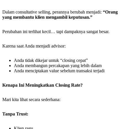
Dalam consultative selling, perannya berubah menjadi:
“Orang
yang membantu klien mengambil keputusan.”
Perubahan ini terlihat kecil… tapi dampaknya sangat besar.
Karena saat Anda menjadi advisor:
Anda tidak dikejar untuk “closing cepat”
Anda membangun percakapan yang lebih dalam
Anda menciptakan value sebelum transaksi terjadi
Kenapa Ini Meningkatkan Closing Rate?
Mari kita lihat secara sederhana:
Tanpa Trust:
Klien ragu