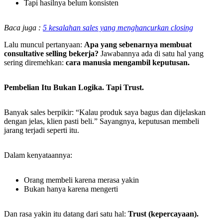
Tapi hasilnya belum konsisten
Baca juga :
5 kesalahan sales yang menghancurkan closing
Lalu muncul pertanyaan:
Apa yang sebenarnya membuat
consultative selling bekerja?
Jawabannya ada di satu hal yang
sering diremehkan:
cara manusia mengambil keputusan.
Pembelian Itu Bukan Logika. Tapi Trust.
Banyak sales berpikir: “Kalau produk saya bagus dan dijelaskan
dengan jelas, klien pasti beli.” Sayangnya, keputusan membeli
jarang terjadi seperti itu.
Dalam kenyataannya:
Orang membeli karena merasa yakin
Bukan hanya karena mengerti
Dan rasa yakin itu datang dari satu hal:
Trust (kepercayaan).