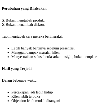
Perubahan yang Dilakukan
X
Bukan mengubah produk.
X
Bukan menambah diskon.
Tapi mengubah cara mereka berinteraksi:
Lebih banyak bertanya sebelum presentasi
Menggali dampak masalah klien
Menyesuaikan solusi berdasarkan insight, bukan template
Hasil yang Terjadi
Dalam beberapa waktu:
Percakapan jadi lebih hidup
Klien lebih terbuka
Objection lebih mudah ditangani