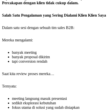
Percakapan dengan klien tidak cukup dalam.
Salah Satu Pengalaman yang Sering Dialami Klien Klien Saya
Dalam satu sesi dengan sebuah tim sales B2B:
Mereka mengalami:
banyak meeting
banyak proposal dikirim
tapi conversion rendah
Saat kita review proses mereka…
Ternyata:
meeting langsung masuk presentasi
sedikit eksplorasi kebutuhan
fokus utama di solusi yang sudah disiapkan