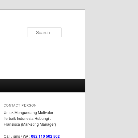
Search
CONTACT PERSON
Untuk Mengundang Motivator
Terbaik Indonesia Hubungi :
Fransisca (Marketing Manager)
Call / sms / WA :
082 110 502 502