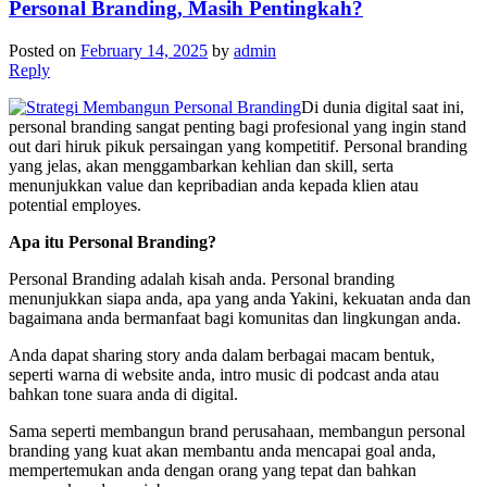
Personal Branding, Masih Pentingkah?
Posted on
February 14, 2025
by
admin
Reply
Di dunia digital saat ini,
personal branding sangat penting bagi profesional yang ingin stand
out dari hiruk pikuk persaingan yang kompetitif. Personal branding
yang jelas, akan menggambarkan kehlian dan skill, serta
menunjukkan value dan kepribadian anda kepada klien atau
potential employes.
Apa itu Personal Branding?
Personal Branding adalah kisah anda. Personal branding
menunjukkan siapa anda, apa yang anda Yakini, kekuatan anda dan
bagaimana anda bermanfaat bagi komunitas dan lingkungan anda.
Anda dapat sharing story anda dalam berbagai macam bentuk,
seperti warna di website anda, intro music di podcast anda atau
bahkan tone suara anda di digital.
Sama seperti membangun brand perusahaan, membangun personal
branding yang kuat akan membantu anda mencapai goal anda,
mempertemukan anda dengan orang yang tepat dan bahkan