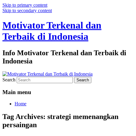
Skip to primary content
Skip to secondary content
Motivator Terkenal dan
Terbaik di Indonesia
Info Motivator Terkenal dan Terbaik di
Indonesia
Search
Main menu
Home
Tag Archives:
strategi memenangkan
persaingan