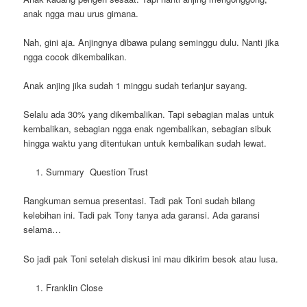
anak ngga mau urus gimana.
Nah, gini aja. Anjingnya dibawa pulang seminggu dulu. Nanti jika
ngga cocok dikembalikan.
Anak anjing jika sudah 1 minggu sudah terlanjur sayang.
Selalu ada 30% yang dikembalikan. Tapi sebagian malas untuk
kembalikan, sebagian ngga enak ngembalikan, sebagian sibuk
hingga waktu yang ditentukan untuk kembalikan sudah lewat.
Summary Question Trust
Rangkuman semua presentasi. Tadi pak Toni sudah bilang
kelebihan ini. Tadi pak Tony tanya ada garansi. Ada garansi
selama…
So jadi pak Toni setelah diskusi ini mau dikirim besok atau lusa.
Franklin Close