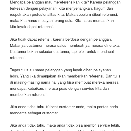
Mengapa pelanggan mau mereferensikan kita? Karena pelanggan
terkesan dengan pelayanan, kita menyenangkan, kagum dan
respek akan profesionalitas kita. Maka sebelum diberi referensi,
maka kita harus melayani orang dulu. Kita harus memastikan
kita layak dapat referensi.
Jika tidak dapat refernsi, karena berdosa dengan pelanggan.
Makanya customer merasa sales membuatnya merasa dineraka.
Customer bukan sekedar customer, tapi bibit untuk mendapat
referensi.
Tugas tulis 10 nama pelanggan yang layak diberi pelayanan
lebih. Yang jika dimanjakan akan memberikan referensi. Dan tulis
di masing-masing nama hal yang bisa membuat mereka merasa
mendapat kebaikan, merasa puas dengan service kita dan
memberikan referensi.
Jika anda tidak tahu 10 best customer anda, maka pantas anda
menderita sebagai customer.
Jika anda tidak tahu, maka anda tidak bisa membri service lebih,