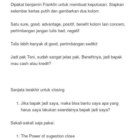
Dipakai benjamin Franklin untuk membuat keputusan. Siapkan
selembar kertas putih dan gambarkan dua kolom
Satu sure, good, advantage, positif, benefit kolom lain concern,
pertimbangan jangan tulis bad, negatif
Tulis lebih banyak di good, pertimbangan sedikit
Jadi pak Toni, sudah sangat jelas pak. Benefitnya, jadi bapak
mau cash atau kredit?
Senjata terakhir untuk closing
Jika bapak jadi saya, maka bisa bantu saya apa yang
harus saya lakukan seandainya bapak jadi saya?
Sekali-sekali saja pakai.
The Power of sugestion close