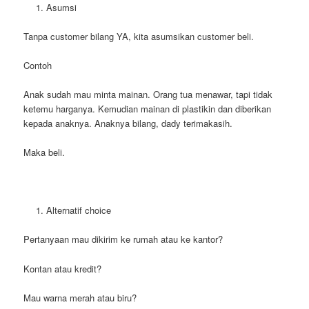
Asumsi
Tanpa customer bilang YA, kita asumsikan customer beli.
Contoh
Anak sudah mau minta mainan. Orang tua menawar, tapi tidak
ketemu harganya. Kemudian mainan di plastikin dan diberikan
kepada anaknya. Anaknya bilang, dady terimakasih.
Maka beli.
Alternatif choice
Pertanyaan mau dikirim ke rumah atau ke kantor?
Kontan atau kredit?
Mau warna merah atau biru?