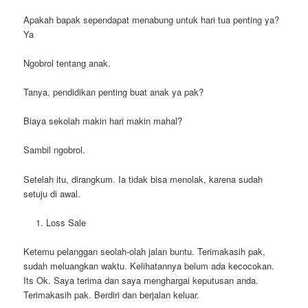
Apakah bapak sependapat menabung untuk hari tua penting ya?
Ya
Ngobrol tentang anak.
Tanya, pendidikan penting buat anak ya pak?
Biaya sekolah makin hari makin mahal?
Sambil ngobrol.
Setelah itu, dirangkum. Ia tidak bisa menolak, karena sudah
setuju di awal.
Loss Sale
Ketemu pelanggan seolah-olah jalan buntu. Terimakasih pak,
sudah meluangkan waktu. Kelihatannya belum ada kecocokan.
Its Ok. Saya terima dan saya menghargai keputusan anda.
Terimakasih pak. Berdiri dan berjalan keluar.