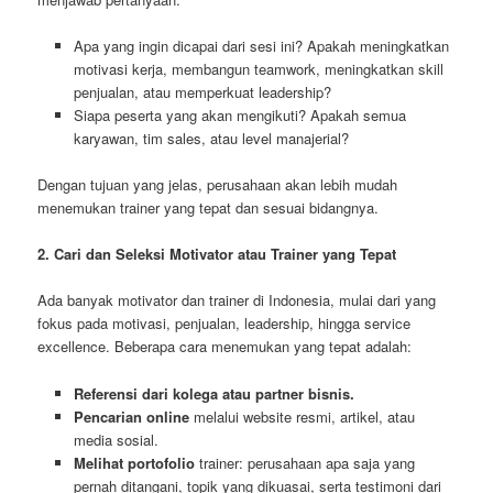
Apa yang ingin dicapai dari sesi ini? Apakah meningkatkan
motivasi kerja, membangun teamwork, meningkatkan skill
penjualan, atau memperkuat leadership?
Siapa peserta yang akan mengikuti? Apakah semua
karyawan, tim sales, atau level manajerial?
Dengan tujuan yang jelas, perusahaan akan lebih mudah
menemukan trainer yang tepat dan sesuai bidangnya.
2. Cari dan Seleksi Motivator atau Trainer yang Tepat
Ada banyak motivator dan trainer di Indonesia, mulai dari yang
fokus pada motivasi, penjualan, leadership, hingga service
excellence. Beberapa cara menemukan yang tepat adalah:
Referensi dari kolega atau partner bisnis.
Pencarian online
melalui website resmi, artikel, atau
media sosial.
Melihat portofolio
trainer: perusahaan apa saja yang
pernah ditangani, topik yang dikuasai, serta testimoni dari