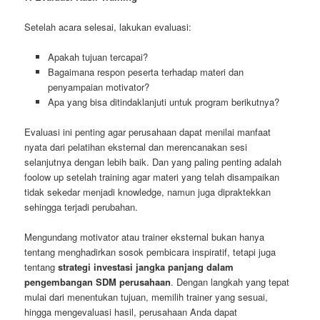
Setelah acara selesai, lakukan evaluasi:
Apakah tujuan tercapai?
Bagaimana respon peserta terhadap materi dan
penyampaian motivator?
Apa yang bisa ditindaklanjuti untuk program berikutnya?
Evaluasi ini penting agar perusahaan dapat menilai manfaat
nyata dari pelatihan eksternal dan merencanakan sesi
selanjutnya dengan lebih baik. Dan yang paling penting adalah
foolow up setelah training agar materi yang telah disampaikan
tidak sekedar menjadi knowledge, namun juga dipraktekkan
sehingga terjadi perubahan.
Mengundang motivator atau trainer eksternal bukan hanya
tentang menghadirkan sosok pembicara inspiratif, tetapi juga
tentang
strategi investasi jangka panjang dalam
pengembangan SDM perusahaan
. Dengan langkah yang tepat
mulai dari menentukan tujuan, memilih trainer yang sesuai,
hingga mengevaluasi hasil, perusahaan Anda dapat