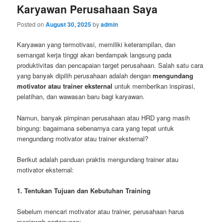
Karyawan Perusahaan Saya
Posted on
August 30, 2025
by
admin
Karyawan yang termotivasi, memiliki keterampilan, dan
semangat kerja tinggi akan berdampak langsung pada
produktivitas dan pencapaian target perusahaan. Salah satu cara
yang banyak dipilih perusahaan adalah dengan
mengundang
motivator atau trainer eksternal
untuk memberikan inspirasi,
pelatihan, dan wawasan baru bagi karyawan.
Namun, banyak pimpinan perusahaan atau HRD yang masih
bingung: bagaimana sebenarnya cara yang tepat untuk
mengundang motivator atau trainer eksternal?
Berikut adalah panduan praktis mengundang trainer atau
motivator eksternal:
1. Tentukan Tujuan dan Kebutuhan Training
Sebelum mencari motivator atau trainer, perusahaan harus
menjawab pertanyaan: