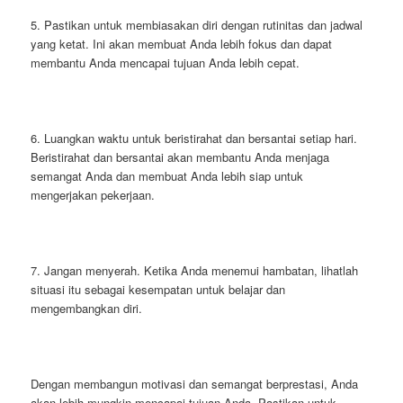
5. Pastikan untuk membiasakan diri dengan rutinitas dan jadwal
yang ketat. Ini akan membuat Anda lebih fokus dan dapat
membantu Anda mencapai tujuan Anda lebih cepat.
6. Luangkan waktu untuk beristirahat dan bersantai setiap hari.
Beristirahat dan bersantai akan membantu Anda menjaga
semangat Anda dan membuat Anda lebih siap untuk
mengerjakan pekerjaan.
7. Jangan menyerah. Ketika Anda menemui hambatan, lihatlah
situasi itu sebagai kesempatan untuk belajar dan
mengembangkan diri.
Dengan membangun motivasi dan semangat berprestasi, Anda
akan lebih mungkin mencapai tujuan Anda. Pastikan untuk