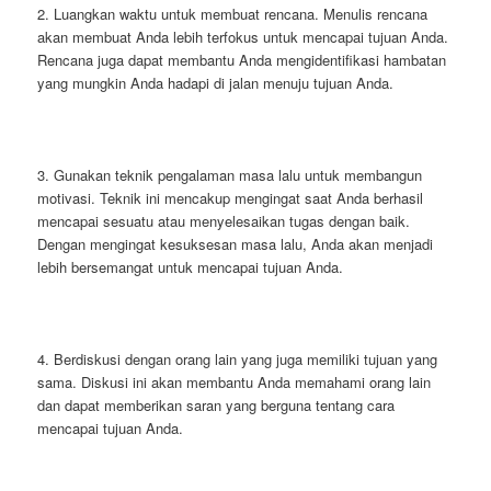
2. Luangkan waktu untuk membuat rencana. Menulis rencana
akan membuat Anda lebih terfokus untuk mencapai tujuan Anda.
Rencana juga dapat membantu Anda mengidentifikasi hambatan
yang mungkin Anda hadapi di jalan menuju tujuan Anda.
3. Gunakan teknik pengalaman masa lalu untuk membangun
motivasi. Teknik ini mencakup mengingat saat Anda berhasil
mencapai sesuatu atau menyelesaikan tugas dengan baik.
Dengan mengingat kesuksesan masa lalu, Anda akan menjadi
lebih bersemangat untuk mencapai tujuan Anda.
4. Berdiskusi dengan orang lain yang juga memiliki tujuan yang
sama. Diskusi ini akan membantu Anda memahami orang lain
dan dapat memberikan saran yang berguna tentang cara
mencapai tujuan Anda.