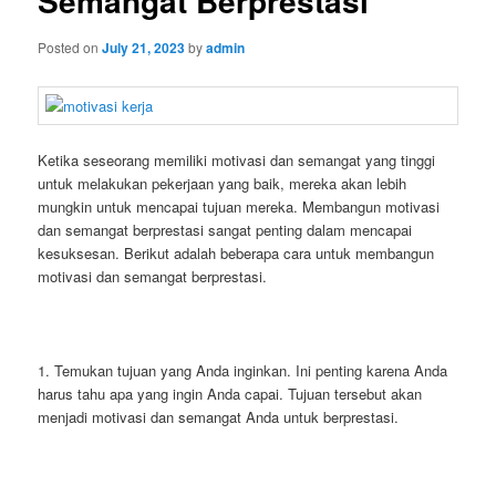
Semangat Berprestasi
Posted on
July 21, 2023
by
admin
Ketika seseorang memiliki motivasi dan semangat yang tinggi
untuk melakukan pekerjaan yang baik, mereka akan lebih
mungkin untuk mencapai tujuan mereka. Membangun motivasi
dan semangat berprestasi sangat penting dalam mencapai
kesuksesan. Berikut adalah beberapa cara untuk membangun
motivasi dan semangat berprestasi.
1. Temukan tujuan yang Anda inginkan. Ini penting karena Anda
harus tahu apa yang ingin Anda capai. Tujuan tersebut akan
menjadi motivasi dan semangat Anda untuk berprestasi.