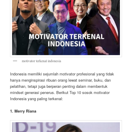
motivator terkenal indonesia
Indonesia memiliki sejumlah motivator profesional yang tidak
hanya menginspirasi ribuan orang lewat seminar, buku, dan
pelatihan, tetapi juga berperan penting dalam membentuk
mindset generasi penerus. Berikut Top 10 sosok motivator
Indonesia yang paling terkenal:
1. Merry Riana