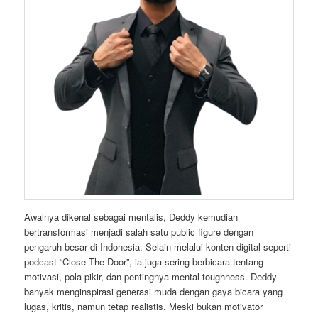
Awalnya dikenal sebagai mentalis, Deddy kemudian
bertransformasi menjadi salah satu public figure dengan
pengaruh besar di Indonesia. Selain melalui konten digital seperti
podcast “Close The Door”, ia juga sering berbicara tentang
motivasi, pola pikir, dan pentingnya mental toughness. Deddy
banyak menginspirasi generasi muda dengan gaya bicara yang
lugas, kritis, namun tetap realistis. Meski bukan motivator