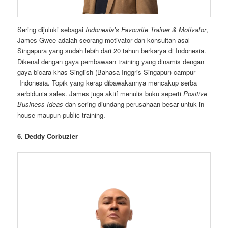
Sering dijuluki sebagai
Indonesia’s Favourite Trainer & Motivator
,
James Gwee adalah seorang motivator dan konsultan asal
Singapura yang sudah lebih dari 20 tahun berkarya di Indonesia.
Dikenal dengan gaya pembawaan training yang dinamis dengan
gaya bicara khas Singlish (Bahasa Inggris Singapur) campur
Indonesia. Topik yang kerap dibawakannya mencakup serba
serbidunia sales. James juga aktif menulis buku seperti
Positive
Business Ideas
dan sering diundang perusahaan besar untuk in-
house maupun public training.
6. Deddy Corbuzier