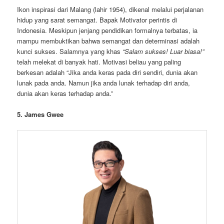
Ikon inspirasi dari Malang (lahir 1954), dikenal melalui perjalanan
hidup yang sarat semangat. Bapak Motivator perintis di
Indonesia. Meskipun jenjang pendidikan formalnya terbatas, ia
mampu membuktikan bahwa semangat dan determinasi adalah
kunci sukses. Salamnya yang khas
“Salam sukses! Luar biasa!”
telah melekat di banyak hati. Motivasi beliau yang paling
berkesan adalah “Jika anda keras pada diri sendiri, dunia akan
lunak pada anda. Namun jika anda lunak terhadap diri anda,
dunia akan keras terhadap anda.”
5. James Gwee