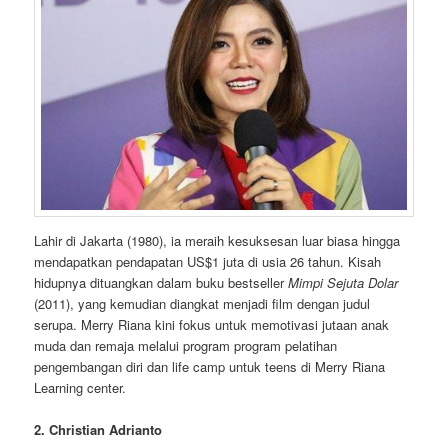
Lahir di Jakarta (1980), ia meraih kesuksesan luar biasa hingga
mendapatkan pendapatan US$1 juta di usia 26 tahun. Kisah
hidupnya dituangkan dalam buku bestseller
Mimpi Sejuta Dolar
(2011), yang kemudian diangkat menjadi film dengan judul
serupa. Merry Riana kini fokus untuk memotivasi jutaan anak
muda dan remaja melalui program program pelatihan
pengembangan diri dan life camp untuk teens di Merry Riana
Learning center.
2. Christian Adrianto