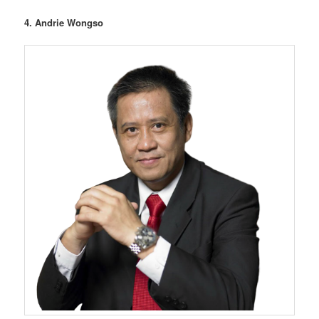
4. Andrie Wongso