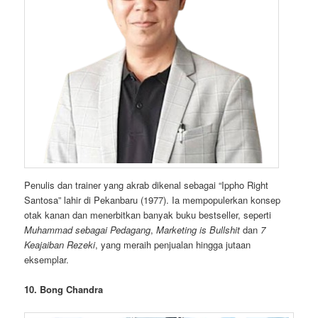
Penulis dan trainer yang akrab dikenal sebagai “Ippho Right
Santosa” lahir di Pekanbaru (1977). Ia mempopulerkan konsep
otak kanan dan menerbitkan banyak buku bestseller, seperti
Muhammad sebagai Pedagang
,
Marketing is Bullshit
dan
7
Keajaiban Rezeki
, yang meraih penjualan hingga jutaan
eksemplar.
10. Bong Chandra