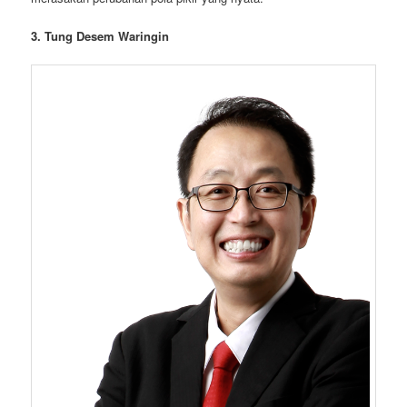
3. Tung Desem Waringin