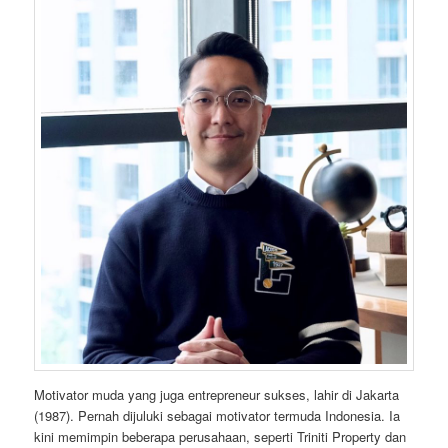
Motivator muda yang juga entrepreneur sukses, lahir di Jakarta
(1987). Pernah dijuluki sebagai motivator termuda Indonesia. Ia
kini memimpin beberapa perusahaan, seperti Triniti Property dan