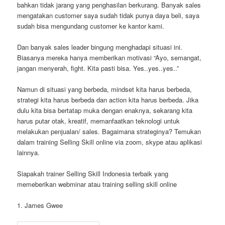
bahkan tidak jarang yang penghasilan berkurang. Banyak sales
mengatakan customer saya sudah tidak punya daya beli, saya
sudah bisa mengundang customer ke kantor kami.
Dan banyak sales leader bingung menghadapi situasi ini.
Biasanya mereka hanya memberikan motivasi “Ayo, semangat,
jangan menyerah, fight. Kita pasti bisa. Yes..yes..yes..”
Namun di situasi yang berbeda, mindset kita harus berbeda,
strategi kita harus berbeda dan action kita harus berbeda. Jika
dulu kita bisa bertatap muka dengan enaknya, sekarang kita
harus putar otak, kreatif, memanfaatkan teknologi untuk
melakukan penjualan/ sales. Bagaimana strateginya? Temukan
dalam training Selling Skill online via zoom, skype atau aplikasi
lainnya.
Siapakah trainer Selling Skill Indonesia terbaik yang
memeberikan webminar atau training selling skill online
1. James Gwee