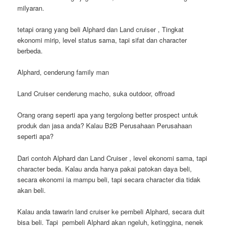
milyaran.
tetapi orang yang beli Alphard dan Land cruiser , Tingkat
ekonomi mirip, level status sama, tapi sifat dan character
berbeda.
Alphard, cenderung family man
Land Cruiser cenderung macho, suka outdoor, offroad
Orang orang seperti apa yang tergolong better prospect untuk
produk dan jasa anda? Kalau B2B Perusahaan Perusahaan
seperti apa?
Dari contoh Alphard dan Land Cruiser , level ekonomi sama, tapi
character beda. Kalau anda hanya pakai patokan daya beli,
secara ekonomi ia mampu beli, tapi secara character dia tidak
akan beli.
Kalau anda tawarin land cruiser ke pembeli Alphard, secara duit
bisa beli. Tapi pembeli Alphard akan ngeluh, ketinggina, nenek