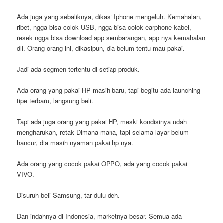
Ada juga yang sebaliknya, dikasi Iphone mengeluh. Kemahalan,
ribet, ngga bisa colok USB, ngga bisa colok earphone kabel,
resek ngga bisa download app sembarangan, app nya kemahalan
dll. Orang orang ini, dikasipun, dia belum tentu mau pakai.
Jadi ada segmen tertentu di setiap produk.
Ada orang yang pakai HP masih baru, tapi begitu ada launching
tipe terbaru, langsung beli.
Tapi ada juga orang yang pakai HP, meski kondisinya udah
mengharukan, retak Dimana mana, tapi selama layar belum
hancur, dia masih nyaman pakai hp nya.
Ada orang yang cocok pakai OPPO, ada yang cocok pakai
VIVO.
Disuruh beli Samsung, tar dulu deh.
Dan indahnya di Indonesia, marketnya besar. Semua ada