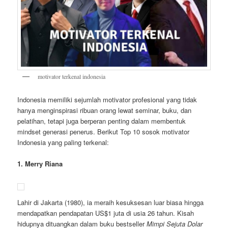
motivator terkenal indonesia
Indonesia memiliki sejumlah motivator profesional yang tidak
hanya menginspirasi ribuan orang lewat seminar, buku, dan
pelatihan, tetapi juga berperan penting dalam membentuk
mindset generasi penerus. Berikut Top 10 sosok motivator
Indonesia yang paling terkenal:
1. Merry Riana
Lahir di Jakarta (1980), ia meraih kesuksesan luar biasa hingga
mendapatkan pendapatan US$1 juta di usia 26 tahun. Kisah
hidupnya dituangkan dalam buku bestseller
Mimpi Sejuta Dolar