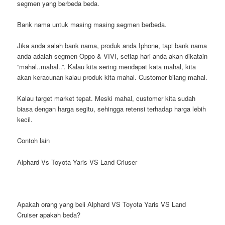
segmen yang berbeda beda.
Bank nama untuk masing masing segmen berbeda.
Jika anda salah bank nama, produk anda Iphone, tapi bank nama
anda adalah segmen Oppo & VIVI, setiap hari anda akan dikatain
“mahal..mahal..”. Kalau kita sering mendapat kata mahal, kita
akan keracunan kalau produk kita mahal. Customer bilang mahal.
Kalau target market tepat. Meski mahal, customer kita sudah
biasa dengan harga segitu, sehingga retensi terhadap harga lebih
kecil.
Contoh lain
Alphard Vs Toyota Yaris VS Land Criuser
Apakah orang yang beli Alphard VS Toyota Yaris VS Land
Cruiser apakah beda?