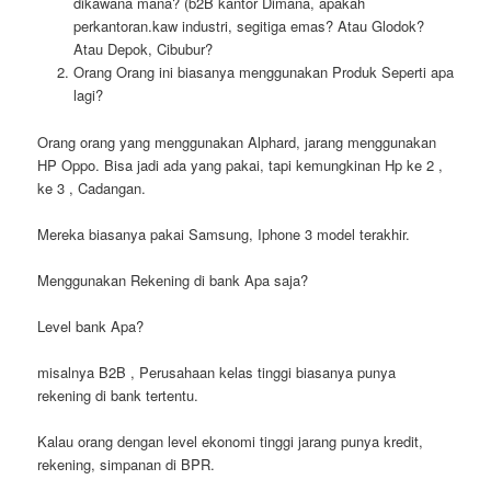
dikawana mana? (b2B kantor Dimana, apakah
perkantoran.kaw industri, segitiga emas? Atau Glodok?
Atau Depok, Cibubur?
Orang Orang ini biasanya menggunakan Produk Seperti apa
lagi?
Orang orang yang menggunakan Alphard, jarang menggunakan
HP Oppo. Bisa jadi ada yang pakai, tapi kemungkinan Hp ke 2 ,
ke 3 , Cadangan.
Mereka biasanya pakai Samsung, Iphone 3 model terakhir.
Menggunakan Rekening di bank Apa saja?
Level bank Apa?
misalnya B2B , Perusahaan kelas tinggi biasanya punya
rekening di bank tertentu.
Kalau orang dengan level ekonomi tinggi jarang punya kredit,
rekening, simpanan di BPR.