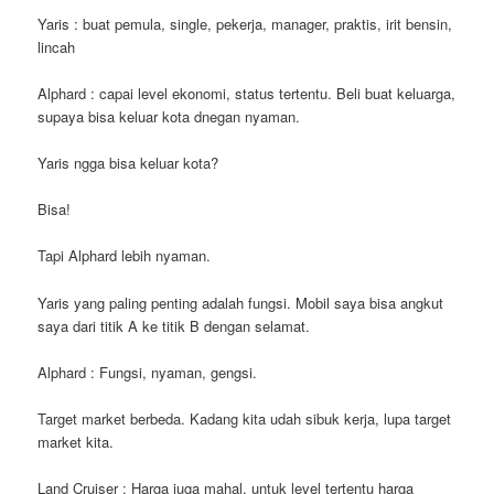
Yaris : buat pemula, single, pekerja, manager, praktis, irit bensin,
lincah
Alphard : capai level ekonomi, status tertentu. Beli buat keluarga,
supaya bisa keluar kota dnegan nyaman.
Yaris ngga bisa keluar kota?
Bisa!
Tapi Alphard lebih nyaman.
Yaris yang paling penting adalah fungsi. Mobil saya bisa angkut
saya dari titik A ke titik B dengan selamat.
Alphard : Fungsi, nyaman, gengsi.
Target market berbeda. Kadang kita udah sibuk kerja, lupa target
market kita.
Land Cruiser : Harga juga mahal, untuk level tertentu harga