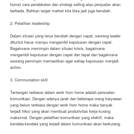
home) cara pendekatan dan strategi selling atau penjualan akan
berbeda. Bahkan target market kita bisa jadi juga berubah.
2. Pelatihan leadership
Dalam situasi yang terus berubah dengan cepat, seorang leader
dituntut harus mampu mengambil keputusan dengan cepat.
Bagaimana memimpin dalam situasi krisis, bagaimana
mengambil keputusan dengan cepat dan tepat dan bagaimana
seorang pemimpin memastikan agar setiap keputusan menjadi
action.
3. Communiation skill
Tantangan terbesar dalam work from home adalah persoalan
komunikasi. Dengan adanya jarak dan beberapa orang karyawan
yang belum terbiasa dengan work from home maka banyak
terjadi friksi yang akan membuat produtivitas kerja kurang
maksimal. Dengan pelatihan komunikasi yang efektif, maka
kendala-kendala yang terjadi dalam komunikasi akan berkurang.