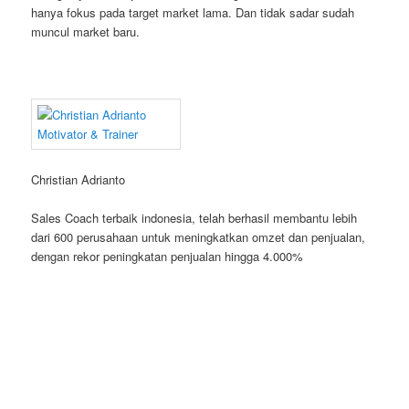
hanya fokus pada target market lama. Dan tidak sadar sudah
muncul market baru.
Christian Adrianto
Sales Coach terbaik indonesia, telah berhasil membantu lebih
dari 600 perusahaan untuk meningkatkan omzet dan penjualan,
dengan rekor peningkatan penjualan hingga 4.000%