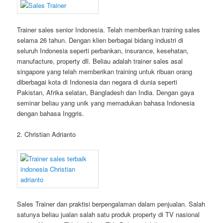
Trainer sales senior Indonesia. Telah memberikan training sales
selama 26 tahun. Dengan klien berbagai bidang industri di
seluruh Indonesia seperti perbankan, insurance, kesehatan,
manufacture, property dll. Beliau adalah trainer sales asal
singapore yang telah memberikan training untuk ribuan orang
diberbagai kota di Indonesia dan negara di dunia seperti
Pakistan, Afrika selatan, Bangladesh dan India. Dengan gaya
seminar beliau yang unik yang memadukan bahasa Indonesia
dengan bahasa Inggris.
2. Christian Adrianto
Sales Trainer dan praktisi berpengalaman dalam penjualan. Salah
satunya beliau jualan salah satu produk property di TV nasional