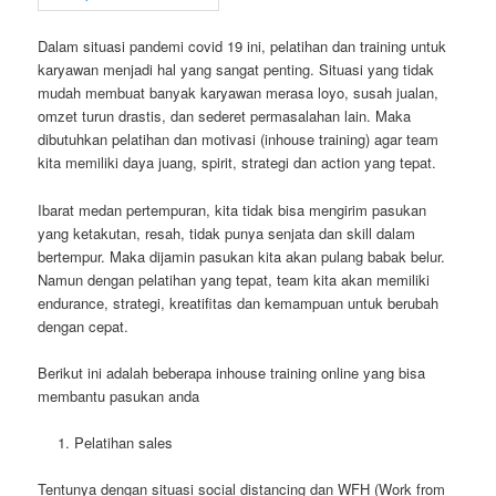
Dalam situasi pandemi covid 19 ini, pelatihan dan training untuk
karyawan menjadi hal yang sangat penting. Situasi yang tidak
mudah membuat banyak karyawan merasa loyo, susah jualan,
omzet turun drastis, dan sederet permasalahan lain. Maka
dibutuhkan pelatihan dan motivasi (inhouse training) agar team
kita memiliki daya juang, spirit, strategi dan action yang tepat.
Ibarat medan pertempuran, kita tidak bisa mengirim pasukan
yang ketakutan, resah, tidak punya senjata dan skill dalam
bertempur. Maka dijamin pasukan kita akan pulang babak belur.
Namun dengan pelatihan yang tepat, team kita akan memiliki
endurance, strategi, kreatifitas dan kemampuan untuk berubah
dengan cepat.
Berikut ini adalah beberapa inhouse training online yang bisa
membantu pasukan anda
Pelatihan sales
Tentunya dengan situasi social distancing dan WFH (Work from