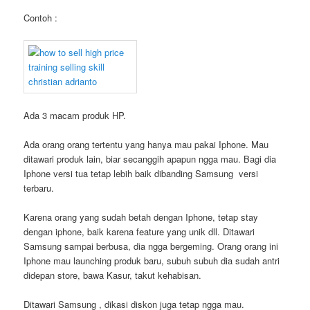
Contoh :
Ada 3 macam produk HP.
Ada orang orang tertentu yang hanya mau pakai Iphone. Mau
ditawari produk lain, biar secanggih apapun ngga mau. Bagi dia
Iphone versi tua tetap lebih baik dibanding Samsung versi
terbaru.
Karena orang yang sudah betah dengan Iphone, tetap stay
dengan iphone, baik karena feature yang unik dll. Ditawari
Samsung sampai berbusa, dia ngga bergeming. Orang orang ini
Iphone mau launching produk baru, subuh subuh dia sudah antri
didepan store, bawa Kasur, takut kehabisan.
Ditawari Samsung , dikasi diskon juga tetap ngga mau.