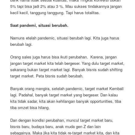
5% tapi bisa jadi 2% atau 3 %. Mau sukses tindakannya jangan
kecil kecil, tanggung tanggung. Tapi harus totalitas.
Saat pandemi, situasi berubah.
Namuns etelah pandemic, situasi berubah lagi. Kita juga harus
berubah lagi.
Orang sales juga harus bisa ikuti perubahan. Karena, jangan
jangan target market kita telah bergeser. Yang dulu target market,
sekarang bukan target market lagi. Banyak bisnis sudah shifting
target market. Peta bisnis sudah berubah.
Banyak orang mengira, setelah pandemic, target market Kembali
lagi. Padahal, banyak target market yang bergeser. Dan kalau
kita tidak sadar, kita akan kehilangan banyak opportunities, tiba
tiba omzet bisa hilang.
Dan dengan kondisi perubahan, muncul target market baru,
bisnis baru, budaya baru, anak muda gen Z dan lain
sebagainya. Maka jika kita tidak re-target market kita, dan kita