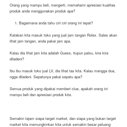
Orang yang mampu beli, mengerti, memahami apresiasi kualitas
produk anda menggunakan produk apa?
Bagaimana anda tahu ciri ciri orang ini tepat?
Katakan kita masuk toko yang jual jam tangan Rolex. Sales akan
lihat jam tangan, anda pakai jam apa.
Kalau dia lihat jam kita adalah Guess, itupun palsu, kira kira
diladeni?
Ibu ibu masuk toko jual LV, dia lihat tas kita. Kalau mangga dua,
ngga diladeni. Sepatunya pakai sepatu apa?
Semua produk yang dipakai memberi clue, apakah orang ini
mampu beli dan apresiasi produk kita.
Semakin tajam siapa target market, dan siapa yang bukan target
market kita memungkinkan kita untuk semakin besar peluang