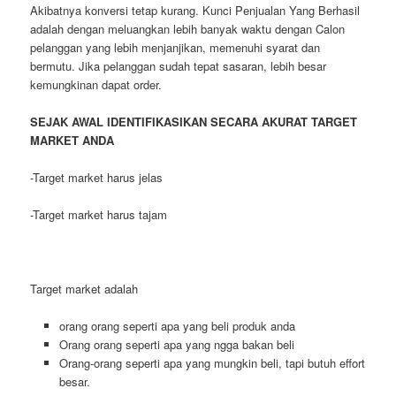
Akibatnya konversi tetap kurang. Kunci Penjualan Yang Berhasil
adalah dengan meluangkan lebih banyak waktu dengan Calon
pelanggan yang lebih menjanjikan, memenuhi syarat dan
bermutu. Jika pelanggan sudah tepat sasaran, lebih besar
kemungkinan dapat order.
SEJAK AWAL IDENTIFIKASIKAN SECARA AKURAT TARGET
MARKET ANDA
-Target market harus jelas
-Target market harus tajam
Target market adalah
orang orang seperti apa yang beli produk anda
Orang orang seperti apa yang ngga bakan beli
Orang-orang seperti apa yang mungkin beli, tapi butuh effort
besar.