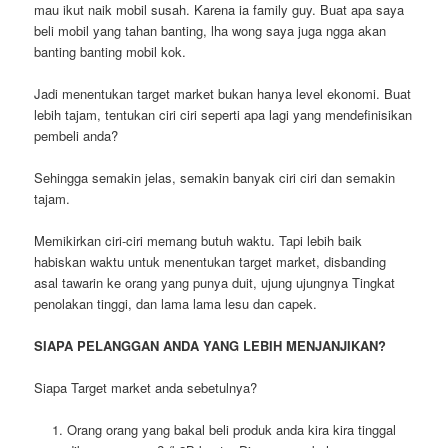
mau ikut naik mobil susah. Karena ia family guy. Buat apa saya
beli mobil yang tahan banting, lha wong saya juga ngga akan
banting banting mobil kok.
Jadi menentukan target market bukan hanya level ekonomi. Buat
lebih tajam, tentukan ciri ciri seperti apa lagi yang mendefinisikan
pembeli anda?
Sehingga semakin jelas, semakin banyak ciri ciri dan semakin
tajam.
Memikirkan ciri-ciri memang butuh waktu. Tapi lebih baik
habiskan waktu untuk menentukan target market, disbanding
asal tawarin ke orang yang punya duit, ujung ujungnya Tingkat
penolakan tinggi, dan lama lama lesu dan capek.
SIAPA PELANGGAN ANDA YANG LEBIH MENJANJIKAN?
Siapa Target market anda sebetulnya?
Orang orang yang bakal beli produk anda kira kira tinggal