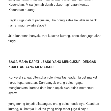
Kesehatan. Misal jumlah darah cukup, tapi darah kental,
Kesehatan kurang.
Begitu juga dalam penjualan, jika orang sales kehabisan bank
nama, mau tawarin siapa?
Jika kuantitas banyak, tapi kulaitas kurang, penolakan juga akan
tinggi.
BAGAIMANA DAPAT LEADS YANG MENCUKUPI DENGAN
KUALITAS YANG MENCUKUPI
Konversi sangat ditentukan oleh kualitas leads. Target market
harus tepat sasaran. Dan banyak orang sales, gagal
mengkonversi karena data base sejak awal tidak memenuhi
syarat.
yang sering terjadi dilapangan, orang sales leads nya Kuantitas
kurang, akibatnya kualitas yang tidap tepat juga dihajar.