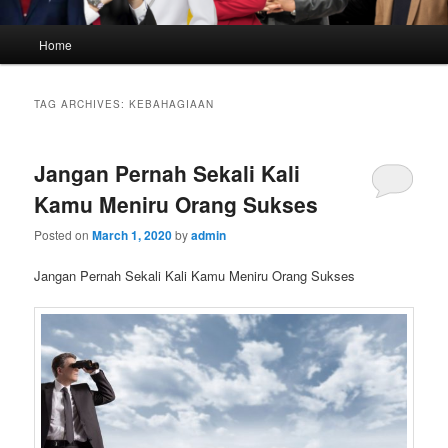
Main
Home
menu
TAG ARCHIVES:
KEBAHAGIAAN
Jangan Pernah Sekali Kali
Kamu Meniru Orang Sukses
Posted on
March 1, 2020
by
admin
Jangan Pernah Sekali Kali Kamu Meniru Orang Sukses