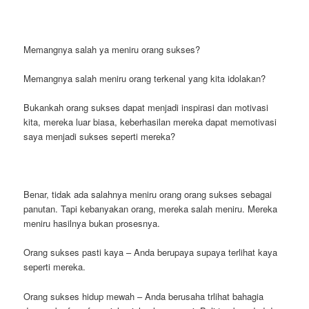
Memangnya salah ya meniru orang sukses?
Memangnya salah meniru orang terkenal yang kita idolakan?
Bukankah orang sukses dapat menjadi inspirasi dan motivasi
kita, mereka luar biasa, keberhasilan mereka dapat memotivasi
saya menjadi sukses seperti mereka?
Benar, tidak ada salahnya meniru orang orang sukses sebagai
panutan. Tapi kebanyakan orang, mereka salah meniru. Mereka
meniru hasilnya bukan prosesnya.
Orang sukses pasti kaya – Anda berupaya supaya terlihat kaya
seperti mereka.
Orang sukses hidup mewah – Anda berusaha trlihat bahagia