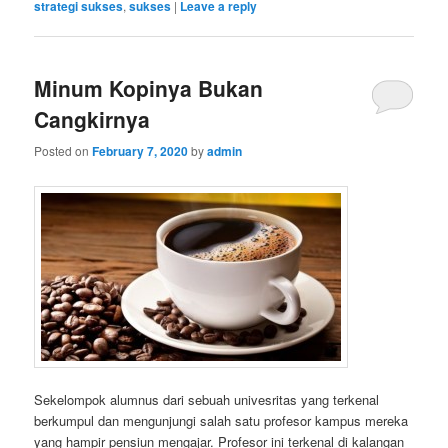
strategi sukses
,
sukses
|
Leave a reply
Minum Kopinya Bukan
Cangkirnya
Posted on
February 7, 2020
by
admin
Sekelompok alumnus dari sebuah univesritas yang terkenal
berkumpul dan mengunjungi salah satu profesor kampus mereka
yang hampir pensiun mengajar. Profesor ini terkenal di kalangan