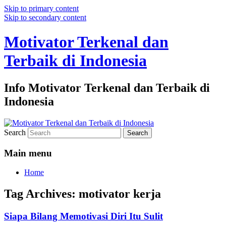
Skip to primary content
Skip to secondary content
Motivator Terkenal dan
Terbaik di Indonesia
Info Motivator Terkenal dan Terbaik di
Indonesia
Search
Main menu
Home
Tag Archives:
motivator kerja
Siapa Bilang Memotivasi Diri Itu Sulit