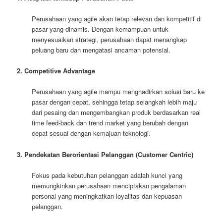
Perusahaan yang agile akan tetap relevan dan kompetitif di
pasar yang dinamis. Dengan kemampuan untuk
menyesuaikan strategi, perusahaan dapat menangkap
peluang baru dan mengatasi ancaman potensial.
2. Competitive Advantage
Perusahaan yang agile mampu menghadirkan solusi baru ke
pasar dengan cepat, sehingga tetap selangkah lebih maju
dari pesaing dan mengembangkan produk berdasarkan real
time feed-back dan trend market yang berubah dengan
cepat sesuai dengan kemajuan teknologi.
3. Pendekatan Berorientasi Pelanggan (Customer Centric)
Fokus pada kebutuhan pelanggan adalah kunci yang
memungkinkan perusahaan menciptakan pengalaman
personal yang meningkatkan loyalitas dan kepuasan
pelanggan.