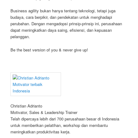
Business agility bukan hanya tentang teknologi, tetapi juga
budaya, cara berpikir, dan pendekatan untuk menghadapi
perubahan. Dengan mengadopsi prinsip-prinsip ini, perusahaan
dapat meningkatkan daya saing, efisiensi, dan kepuasan
pelanggan.
Be the best version of you & never give up!
Christian Adrianto
Motivator, Sales & Leadership Trainer
Telah dipercaya lebih dari 700 perusahaan besar di Indonesia
untuk memberikan pelatihan, workshop dan membantu
meningkatkan produktivitas kerja.