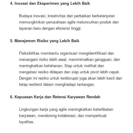
4. Inovasi dan Eksperimen yang Lebih Baik
Budaya inovasi, kreativitas dan perbaikan berkelanjutan
memungkinkan perusahaan agile meluncurkan produk dan
layanan baru dengan efisiensi tinggi.
5. Manajemen Risiko yang Lebih Baik
Fleksibilitas membantu organisasi mengidentifikasi dan
menangani risiko lebih awal, meminimalkan gangguan, dan
meningkatkan ketahanan. Siap untuk melihat dan
mengatasi resiko didepan dan siap untuk pivot lebih cepat.
Dengan ini resiko untuk terdisrupsi juga akan lebih kecil dan
tetap resilient dalam menghadapi tantangan.
6. Kepuasan Kerja dan Retensi Karyawan Rendah
Lingkungan kerja yang agile meningkatkan keterlibatan
karyawan, mendorong kolaborasi, dan memperkuat
loyalitas.