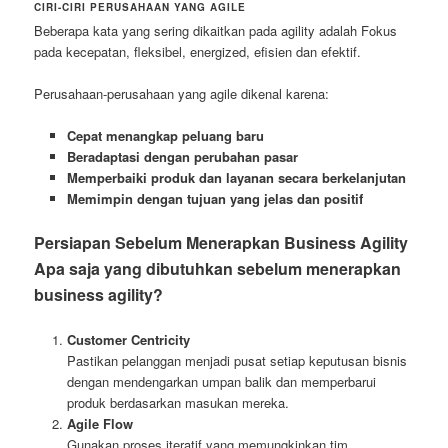
CIRI-CIRI PERUSAHAAN YANG AGILE
Beberapa kata yang sering dikaitkan pada agility adalah Fokus
pada kecepatan, fleksibel, energized, efisien dan efektif.
Perusahaan-perusahaan yang agile dikenal karena:
Cepat menangkap peluang baru
Beradaptasi dengan perubahan pasar
Memperbaiki produk dan layanan secara berkelanjutan
Memimpin dengan tujuan yang jelas dan positif
Persiapan Sebelum Menerapkan Business Agility
Apa saja yang dibutuhkan sebelum menerapkan
business agility?
Customer Centricity
Pastikan pelanggan menjadi pusat setiap keputusan bisnis
dengan mendengarkan umpan balik dan memperbarui
produk berdasarkan masukan mereka.
Agile Flow
Gunakan proses iteratif yang memungkinkan tim