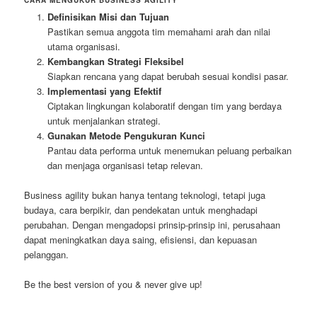
Definisikan Misi dan Tujuan
Pastikan semua anggota tim memahami arah dan nilai
utama organisasi.
Kembangkan Strategi Fleksibel
Siapkan rencana yang dapat berubah sesuai kondisi pasar.
Implementasi yang Efektif
Ciptakan lingkungan kolaboratif dengan tim yang berdaya
untuk menjalankan strategi.
Gunakan Metode Pengukuran Kunci
Pantau data performa untuk menemukan peluang perbaikan
dan menjaga organisasi tetap relevan.
Business agility bukan hanya tentang teknologi, tetapi juga
budaya, cara berpikir, dan pendekatan untuk menghadapi
perubahan. Dengan mengadopsi prinsip-prinsip ini, perusahaan
dapat meningkatkan daya saing, efisiensi, dan kepuasan
pelanggan.
Be the best version of you & never give up!