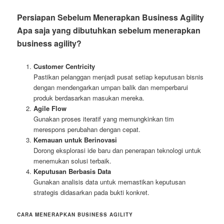
Persiapan Sebelum Menerapkan Business Agility
Apa saja yang dibutuhkan sebelum menerapkan
business agility?
Customer Centricity
Pastikan pelanggan menjadi pusat setiap keputusan bisnis
dengan mendengarkan umpan balik dan memperbarui
produk berdasarkan masukan mereka.
Agile Flow
Gunakan proses iteratif yang memungkinkan tim
merespons perubahan dengan cepat.
Kemauan untuk Berinovasi
Dorong eksplorasi ide baru dan penerapan teknologi untuk
menemukan solusi terbaik.
Keputusan Berbasis Data
Gunakan analisis data untuk memastikan keputusan
strategis didasarkan pada bukti konkret.
CARA MENERAPKAN BUSINESS AGILITY