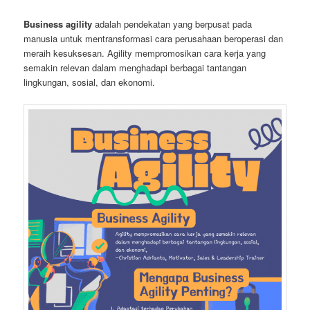
Business agility
adalah pendekatan yang berpusat pada
manusia untuk mentransformasi cara perusahaan beroperasi dan
meraih kesuksesan. Agility mempromosikan cara kerja yang
semakin relevan dalam menghadapi berbagai tantangan
lingkungan, sosial, dan ekonomi.