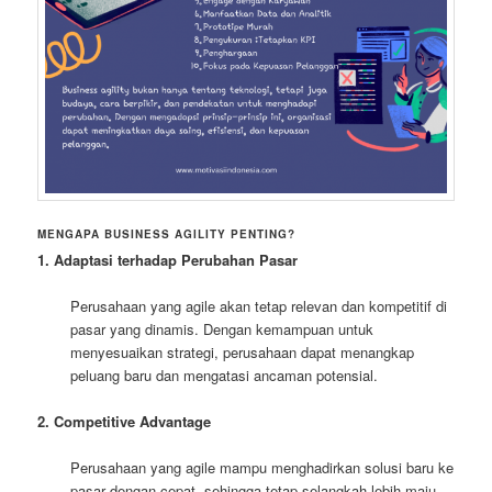
MENGAPA BUSINESS AGILITY PENTING?
1. Adaptasi terhadap Perubahan Pasar
Perusahaan yang agile akan tetap relevan dan kompetitif di
pasar yang dinamis. Dengan kemampuan untuk
menyesuaikan strategi, perusahaan dapat menangkap
peluang baru dan mengatasi ancaman potensial.
2. Competitive Advantage
Perusahaan yang agile mampu menghadirkan solusi baru ke
pasar dengan cepat, sehingga tetap selangkah lebih maju