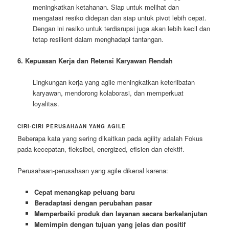
meningkatkan ketahanan. Siap untuk melihat dan
mengatasi resiko didepan dan siap untuk pivot lebih cepat.
Dengan ini resiko untuk terdisrupsi juga akan lebih kecil dan
tetap resilient dalam menghadapi tantangan.
6. Kepuasan Kerja dan Retensi Karyawan Rendah
Lingkungan kerja yang agile meningkatkan keterlibatan
karyawan, mendorong kolaborasi, dan memperkuat
loyalitas.
CIRI-CIRI PERUSAHAAN YANG AGILE
Beberapa kata yang sering dikaitkan pada agility adalah Fokus
pada kecepatan, fleksibel, energized, efisien dan efektif.
Perusahaan-perusahaan yang agile dikenal karena:
Cepat menangkap peluang baru
Beradaptasi dengan perubahan pasar
Memperbaiki produk dan layanan secara berkelanjutan
Memimpin dengan tujuan yang jelas dan positif