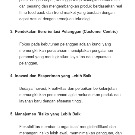
dari pesaing dan mengembangkan produk berdasarkan real
time feed-back dan trend market yang berubah dengan
cepat sesuai dengan kemajuan teknologi.
3. Pendekatan Berorientasi Pelanggan (Customer Centric)
Fokus pada kebutuhan pelanggan adalah kunci yang
memungkinkan perusahaan menciptakan pengalaman
personal yang meningkatkan loyalitas dan kepuasan
pelanggan.
4. Inovasi dan Eksperimen yang Lebih Baik
Budaya inovasi, kreativitas dan perbaikan berkelanjutan
memungkinkan perusahaan agile meluncurkan produk dan
layanan baru dengan efisiensi tinggi.
5. Manajemen Risiko yang Lebih Baik
Fleksibilitas membantu organisasi mengidentifikasi dan
menangani risiko lebih awal, meminimalkan gangguan, dan