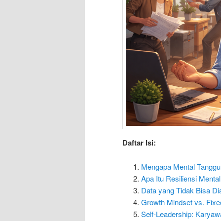
Daftar Isi:
Mengapa Mental Tangguh 
Apa Itu Resiliensi Menta
Data yang Tidak Bisa Di
Growth Mindset vs. Fixe
Self-Leadership: Karyaw