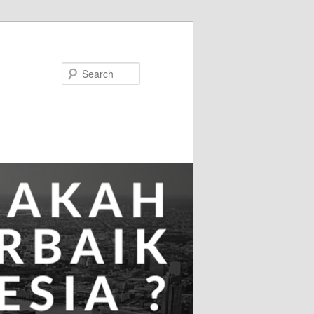
Search