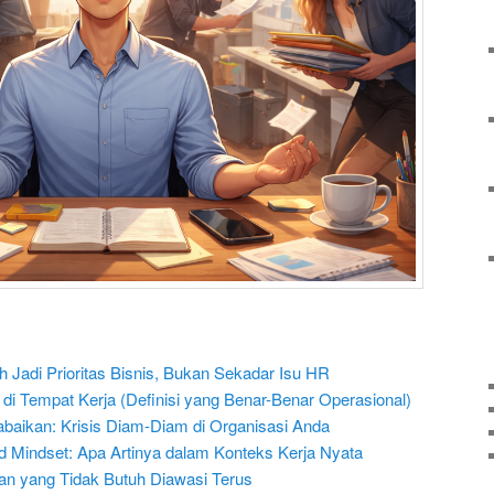
Jadi Prioritas Bisnis, Bukan Sekadar Isu HR
l di Tempat Kerja (Definisi yang Benar-Benar Operasional)
abaikan: Krisis Diam-Diam di Organisasi Anda
d Mindset: Apa Artinya dalam Konteks Kerja Nyata
an yang Tidak Butuh Diawasi Terus