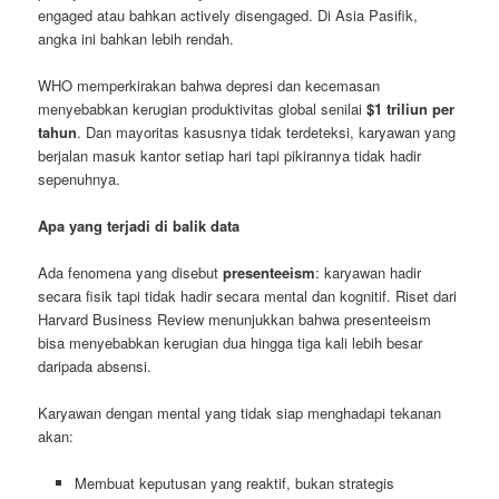
engaged atau bahkan actively disengaged. Di Asia Pasifik,
angka ini bahkan lebih rendah.
WHO memperkirakan bahwa depresi dan kecemasan
menyebabkan kerugian produktivitas global senilai
$1 triliun per
tahun
. Dan mayoritas kasusnya tidak terdeteksi, karyawan yang
berjalan masuk kantor setiap hari tapi pikirannya tidak hadir
sepenuhnya.
Apa yang terjadi di balik data
Ada fenomena yang disebut
presenteeism
: karyawan hadir
secara fisik tapi tidak hadir secara mental dan kognitif. Riset dari
Harvard Business Review menunjukkan bahwa presenteeism
bisa menyebabkan kerugian dua hingga tiga kali lebih besar
daripada absensi.
Karyawan dengan mental yang tidak siap menghadapi tekanan
akan:
Membuat keputusan yang reaktif, bukan strategis