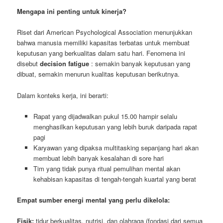
Mengapa ini penting untuk kinerja?
Riset dari American Psychological Association menunjukkan
bahwa manusia memiliki kapasitas terbatas untuk membuat
keputusan yang berkualitas dalam satu hari. Fenomena ini
disebut
decision fatigue
: semakin banyak keputusan yang
dibuat, semakin menurun kualitas keputusan berikutnya.
Dalam konteks kerja, ini berarti:
Rapat yang dijadwalkan pukul 15.00 hampir selalu
menghasilkan keputusan yang lebih buruk daripada rapat
pagi
Karyawan yang dipaksa multitasking sepanjang hari akan
membuat lebih banyak kesalahan di sore hari
Tim yang tidak punya ritual pemulihan mental akan
kehabisan kapasitas di tengah-tengah kuartal yang berat
Empat sumber energi mental yang perlu dikelola:
Fisik:
tidur berkualitas, nutrisi, dan olahraga (fondasi dari semua