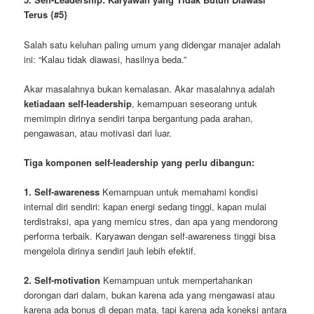
Terus
{#5}
Salah satu keluhan paling umum yang didengar manajer adalah
ini: “Kalau tidak diawasi, hasilnya beda.”
Akar masalahnya bukan kemalasan. Akar masalahnya adalah
ketiadaan self-leadership
, kemampuan seseorang untuk
memimpin dirinya sendiri tanpa bergantung pada arahan,
pengawasan, atau motivasi dari luar.
Tiga komponen self-leadership yang perlu dibangun:
1. Self-awareness
Kemampuan untuk memahami kondisi
internal diri sendiri: kapan energi sedang tinggi, kapan mulai
terdistraksi, apa yang memicu stres, dan apa yang mendorong
performa terbaik. Karyawan dengan self-awareness tinggi bisa
mengelola dirinya sendiri jauh lebih efektif.
2. Self-motivation
Kemampuan untuk mempertahankan
dorongan dari dalam, bukan karena ada yang mengawasi atau
karena ada bonus di depan mata, tapi karena ada koneksi antara