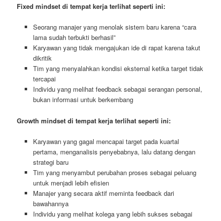
Fixed mindset di tempat kerja terlihat seperti ini:
Seorang manajer yang menolak sistem baru karena “cara
lama sudah terbukti berhasil”
Karyawan yang tidak mengajukan ide di rapat karena takut
dikritik
Tim yang menyalahkan kondisi eksternal ketika target tidak
tercapai
Individu yang melihat feedback sebagai serangan personal,
bukan informasi untuk berkembang
Growth mindset di tempat kerja terlihat seperti ini:
Karyawan yang gagal mencapai target pada kuartal
pertama, menganalisis penyebabnya, lalu datang dengan
strategi baru
Tim yang menyambut perubahan proses sebagai peluang
untuk menjadi lebih efisien
Manajer yang secara aktif meminta feedback dari
bawahannya
Individu yang melihat kolega yang lebih sukses sebagai