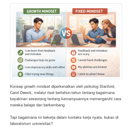
Konsep growth mindset diperkenalkan oleh psikolog Stanford,
Carol Dweck, melalui riset bertahun-tahun tentang bagaimana
keyakinan seseorang tentang kemampuannya memengaruhi cara
mereka belajar dan berkembang.
Tapi bagaimana ini bekerja dalam konteks kerja nyata, bukan di
laboratorium universitas?