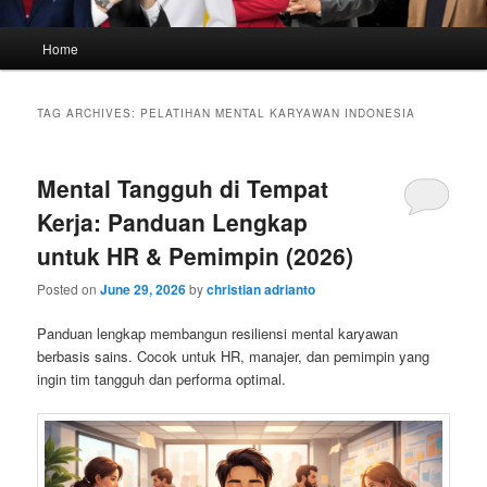
Main
Home
menu
TAG ARCHIVES:
PELATIHAN MENTAL KARYAWAN INDONESIA
Mental Tangguh di Tempat
Kerja: Panduan Lengkap
untuk HR & Pemimpin (2026)
Posted on
June 29, 2026
by
christian adrianto
Panduan lengkap membangun resiliensi mental karyawan
berbasis sains. Cocok untuk HR, manajer, dan pemimpin yang
ingin tim tangguh dan performa optimal.