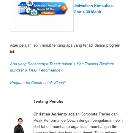
Jadwalkan Konsultasi
Gratis 30 Menit
Atau pelajari lebih lanjut tentang apa yang terjadi dalam program
ini:
Apa yang Sebenarnya Terjadi dalam 1 Hari Training Resilient
Mindset & Peak Performance?
Program Ini Cocok untuk Siapa?
Tentang Penulis
Christian Adrianto
adalah Corporate Trainer dan
Peak Performance Coach dengan pengalaman lebih
dari tahun membantu organisasi membangun tim
yang resilient dan berkinerja tinggi. Telah bekerja