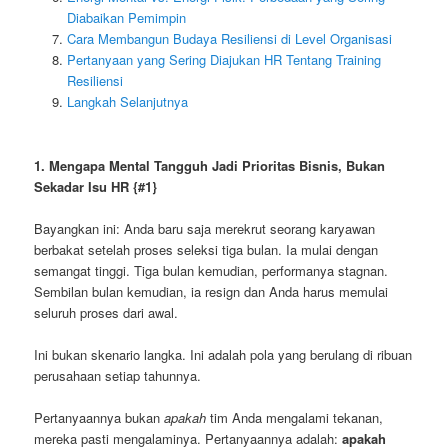
Diabaikan Pemimpin
Cara Membangun Budaya Resiliensi di Level Organisasi
Pertanyaan yang Sering Diajukan HR Tentang Training
Resiliensi
Langkah Selanjutnya
1. Mengapa Mental Tangguh Jadi Prioritas Bisnis, Bukan
Sekadar Isu HR {#1}
Bayangkan ini: Anda baru saja merekrut seorang karyawan
berbakat setelah proses seleksi tiga bulan. Ia mulai dengan
semangat tinggi. Tiga bulan kemudian, performanya stagnan.
Sembilan bulan kemudian, ia resign dan Anda harus memulai
seluruh proses dari awal.
Ini bukan skenario langka. Ini adalah pola yang berulang di ribuan
perusahaan setiap tahunnya.
Pertanyaannya bukan
apakah
tim Anda mengalami tekanan,
mereka pasti mengalaminya. Pertanyaannya adalah:
apakah