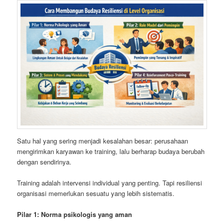
Satu hal yang sering menjadi kesalahan besar: perusahaan
mengirimkan karyawan ke training, lalu berharap budaya berubah
dengan sendirinya.
Training adalah intervensi individual yang penting. Tapi resiliensi
organisasi memerlukan sesuatu yang lebih sistematis.
Pilar 1: Norma psikologis yang aman