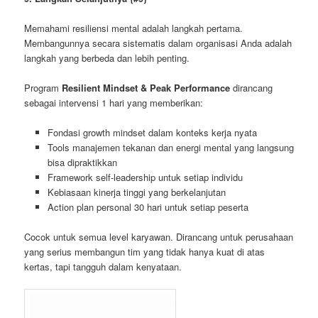
Memahami resiliensi mental adalah langkah pertama.
Membangunnya secara sistematis dalam organisasi Anda adalah
langkah yang berbeda dan lebih penting.
Program
Resilient Mindset & Peak Performance
dirancang
sebagai intervensi 1 hari yang memberikan:
Fondasi growth mindset dalam konteks kerja nyata
Tools manajemen tekanan dan energi mental yang langsung
bisa dipraktikkan
Framework self-leadership untuk setiap individu
Kebiasaan kinerja tinggi yang berkelanjutan
Action plan personal 30 hari untuk setiap peserta
Cocok untuk semua level karyawan. Dirancang untuk perusahaan
yang serius membangun tim yang tidak hanya kuat di atas
kertas, tapi tangguh dalam kenyataan.