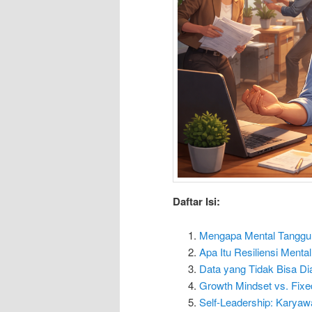
Daftar Isi:
Mengapa Mental Tangguh 
Apa Itu Resiliensi Menta
Data yang Tidak Bisa Di
Growth Mindset vs. Fixe
Self-Leadership: Karyaw