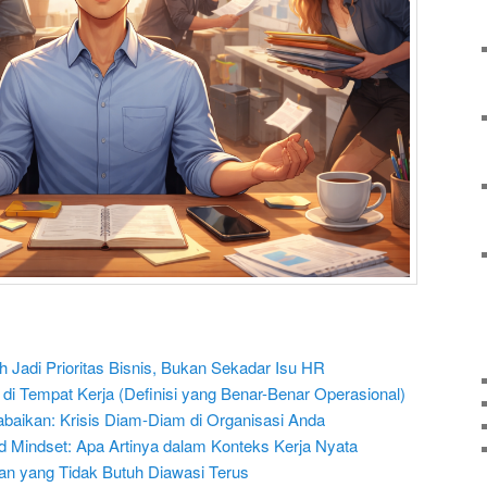
Jadi Prioritas Bisnis, Bukan Sekadar Isu HR
l di Tempat Kerja (Definisi yang Benar-Benar Operasional)
abaikan: Krisis Diam-Diam di Organisasi Anda
d Mindset: Apa Artinya dalam Konteks Kerja Nyata
an yang Tidak Butuh Diawasi Terus