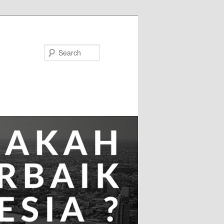
Search