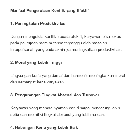
Manfaat Pengelolaan Konflik yang Efektif
1. Peningkatan Produktivitas
Dengan mengelola konflik secara efektif, karyawan bisa fokus
pada pekerjaan mereka tanpa terganggu oleh masalah
interpersonal, yang pada akhirnya meningkatkan produktivitas.
2. Moral yang Lebih Tinggi
Lingkungan kerja yang damai dan harmonis meningkatkan moral
dan semangat kerja karyawan.
3. Pengurangan Tingkat Absensi dan Turnover
Karyawan yang merasa nyaman dan dihargai cenderung lebih
setia dan memiliki tingkat absensi yang lebih rendah.
4. Hubungan Kerja yang Lebih Baik