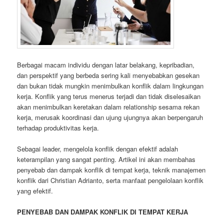
Berbagai macam individu dengan latar belakang, kepribadian,
dan perspektif yang berbeda sering kali menyebabkan gesekan
dan bukan tidak mungkin menimbulkan konflik dalam lingkungan
kerja. Konflik yang terus menerus terjadi dan tidak diselesaikan
akan menimbulkan keretakan dalam relationship sesama rekan
kerja, merusak koordinasi dan ujung ujungnya akan berpengaruh
terhadap produktivitas kerja.
Sebagai leader, mengelola konflik dengan efektif adalah
keterampilan yang sangat penting. Artikel ini akan membahas
penyebab dan dampak konflik di tempat kerja, teknik manajemen
konflik dari Christian Adrianto, serta manfaat pengelolaan konflik
yang efektif.
PENYEBAB DAN DAMPAK KONFLIK DI TEMPAT KERJA