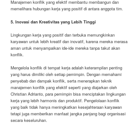
Manajemen konflik yang efektif membantu membangun dan
memelihara hubungan kerja yang positif di antara anggota tim.
5. Inovasi dan Kreativitas yang Lebih Tinggi
Lingkungan kerja yang positif dan terbuka memungkinkan
karyawan untuk lebih kreatif dan inovatif, karena mereka merasa
aman untuk menyampaikan ide-ide mereka tanpa takut akan
konflik.
Mengelola konflik di tempat kerja adalah keterampilan penting
yang harus dimiliki oleh setiap pemimpin. Dengan memahami
penyebab dan dampak konflik, serta menerapkan teknik
manajemen konflik yang efektif seperti yang diajarkan oleh
Christian Adrianto, para pemimpin bisa menciptakan lingkungan
kerja yang lebih harmonis dan produktif. Pengelolaan konflik
yang baik tidak hanya meningkatkan kesejahteraan karyawan
tetapi juga memberikan manfaat jangka panjang bagi organisasi
secara keseluruhan.