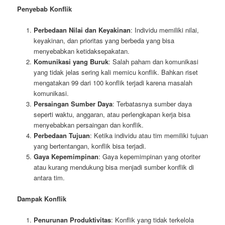
Penyebab Konflik
Perbedaan Nilai dan Keyakinan
: Individu memiliki nilai,
keyakinan, dan prioritas yang berbeda yang bisa
menyebabkan ketidaksepakatan.
Komunikasi yang Buruk
: Salah paham dan komunikasi
yang tidak jelas sering kali memicu konflik. Bahkan riset
mengatakan 99 dari 100 konflik terjadi karena masalah
komunikasi.
Persaingan Sumber Daya
: Terbatasnya sumber daya
seperti waktu, anggaran, atau perlengkapan kerja bisa
menyebabkan persaingan dan konflik.
Perbedaan Tujuan
: Ketika individu atau tim memiliki tujuan
yang bertentangan, konflik bisa terjadi.
Gaya Kepemimpinan
: Gaya kepemimpinan yang otoriter
atau kurang mendukung bisa menjadi sumber konflik di
antara tim.
Dampak Konflik
Penurunan Produktivitas
: Konflik yang tidak terkelola