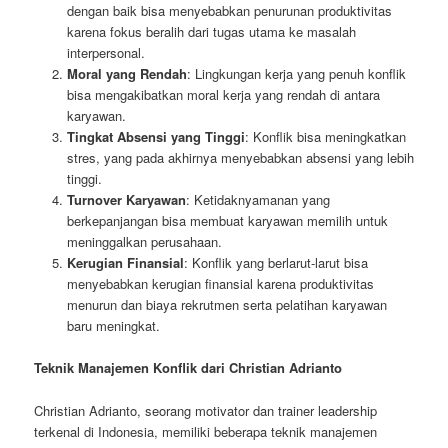
dengan baik bisa menyebabkan penurunan produktivitas
karena fokus beralih dari tugas utama ke masalah
interpersonal.
Moral yang Rendah
: Lingkungan kerja yang penuh konflik
bisa mengakibatkan moral kerja yang rendah di antara
karyawan.
Tingkat Absensi yang Tinggi
: Konflik bisa meningkatkan
stres, yang pada akhirnya menyebabkan absensi yang lebih
tinggi.
Turnover Karyawan
: Ketidaknyamanan yang
berkepanjangan bisa membuat karyawan memilih untuk
meninggalkan perusahaan.
Kerugian Finansial
: Konflik yang berlarut-larut bisa
menyebabkan kerugian finansial karena produktivitas
menurun dan biaya rekrutmen serta pelatihan karyawan
baru meningkat.
Teknik Manajemen Konflik dari Christian Adrianto
Christian Adrianto, seorang motivator dan trainer leadership
terkenal di Indonesia, memiliki beberapa teknik manajemen