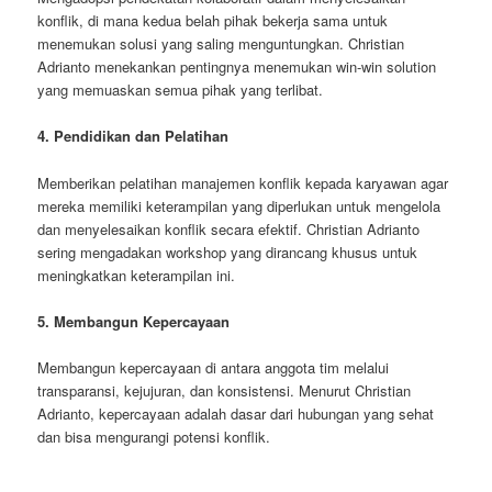
konflik, di mana kedua belah pihak bekerja sama untuk
menemukan solusi yang saling menguntungkan. Christian
Adrianto menekankan pentingnya menemukan win-win solution
yang memuaskan semua pihak yang terlibat.
4. Pendidikan dan Pelatihan
Memberikan pelatihan manajemen konflik kepada karyawan agar
mereka memiliki keterampilan yang diperlukan untuk mengelola
dan menyelesaikan konflik secara efektif. Christian Adrianto
sering mengadakan workshop yang dirancang khusus untuk
meningkatkan keterampilan ini.
5. Membangun Kepercayaan
Membangun kepercayaan di antara anggota tim melalui
transparansi, kejujuran, dan konsistensi. Menurut Christian
Adrianto, kepercayaan adalah dasar dari hubungan yang sehat
dan bisa mengurangi potensi konflik.