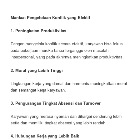
Manfaat Pengelolaan Konflik yang Efektif
1. Peningkatan Produktivitas
Dengan mengelola konflik secara efektif, karyawan bisa fokus
pada pekerjaan mereka tanpa terganggu oleh masalah
interpersonal, yang pada akhirnya meningkatkan produktivitas.
2. Moral yang Lebih Tinggi
Lingkungan kerja yang damai dan harmonis meningkatkan moral
dan semangat kerja karyawan.
3. Pengurangan Tingkat Absensi dan Turnover
Karyawan yang merasa nyaman dan dihargai cenderung lebih
setia dan memiliki tingkat absensi yang lebih rendah.
4. Hubungan Kerja yang Lebih Baik