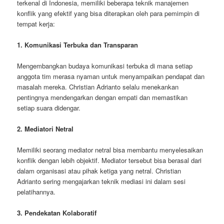
terkenal di Indonesia, memiliki beberapa teknik manajemen
konflik yang efektif yang bisa diterapkan oleh para pemimpin di
tempat kerja:
1. Komunikasi Terbuka dan Transparan
Mengembangkan budaya komunikasi terbuka di mana setiap
anggota tim merasa nyaman untuk menyampaikan pendapat dan
masalah mereka. Christian Adrianto selalu menekankan
pentingnya mendengarkan dengan empati dan memastikan
setiap suara didengar.
2. Mediatori Netral
Memiliki seorang mediator netral bisa membantu menyelesaikan
konflik dengan lebih objektif. Mediator tersebut bisa berasal dari
dalam organisasi atau pihak ketiga yang netral. Christian
Adrianto sering mengajarkan teknik mediasi ini dalam sesi
pelatihannya.
3. Pendekatan Kolaboratif