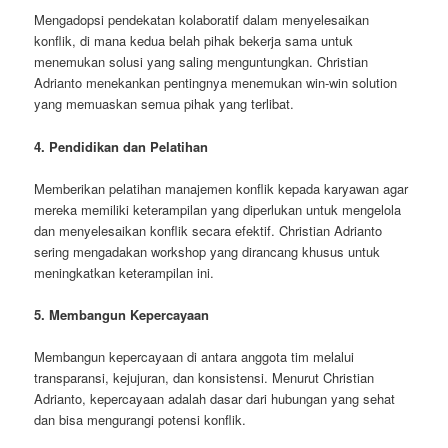
Mengadopsi pendekatan kolaboratif dalam menyelesaikan
konflik, di mana kedua belah pihak bekerja sama untuk
menemukan solusi yang saling menguntungkan. Christian
Adrianto menekankan pentingnya menemukan win-win solution
yang memuaskan semua pihak yang terlibat.
4. Pendidikan dan Pelatihan
Memberikan pelatihan manajemen konflik kepada karyawan agar
mereka memiliki keterampilan yang diperlukan untuk mengelola
dan menyelesaikan konflik secara efektif. Christian Adrianto
sering mengadakan workshop yang dirancang khusus untuk
meningkatkan keterampilan ini.
5. Membangun Kepercayaan
Membangun kepercayaan di antara anggota tim melalui
transparansi, kejujuran, dan konsistensi. Menurut Christian
Adrianto, kepercayaan adalah dasar dari hubungan yang sehat
dan bisa mengurangi potensi konflik.