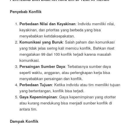
Penyebab Konflik
Perbedaan Nilai dan Keyakinan
: Individu memiliki nilai,
keyakinan, dan prioritas yang berbeda yang bisa
menyebabkan ketidaksepakatan.
Komunikasi yang Buruk
: Salah paham dan komunikasi
yang tidak jelas sering kali memicu konflik. Bahkan riset
mengatakan 99 dari 100 konflik terjadi karena masalah
komunikasi.
Persaingan Sumber Daya
: Terbatasnya sumber daya
seperti waktu, anggaran, atau perlengkapan kerja bisa
menyebabkan persaingan dan konflik.
Perbedaan Tujuan
: Ketika individu atau tim memiliki tujuan
yang bertentangan, konflik bisa terjadi.
Gaya Kepemimpinan
: Gaya kepemimpinan yang otoriter
atau kurang mendukung bisa menjadi sumber konflik di
antara tim.
Dampak Konflik