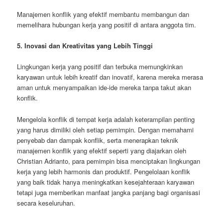
Manajemen konflik yang efektif membantu membangun dan
memelihara hubungan kerja yang positif di antara anggota tim.
5. Inovasi dan Kreativitas yang Lebih Tinggi
Lingkungan kerja yang positif dan terbuka memungkinkan
karyawan untuk lebih kreatif dan inovatif, karena mereka merasa
aman untuk menyampaikan ide-ide mereka tanpa takut akan
konflik.
Mengelola konflik di tempat kerja adalah keterampilan penting
yang harus dimiliki oleh setiap pemimpin. Dengan memahami
penyebab dan dampak konflik, serta menerapkan teknik
manajemen konflik yang efektif seperti yang diajarkan oleh
Christian Adrianto, para pemimpin bisa menciptakan lingkungan
kerja yang lebih harmonis dan produktif. Pengelolaan konflik
yang baik tidak hanya meningkatkan kesejahteraan karyawan
tetapi juga memberikan manfaat jangka panjang bagi organisasi
secara keseluruhan.