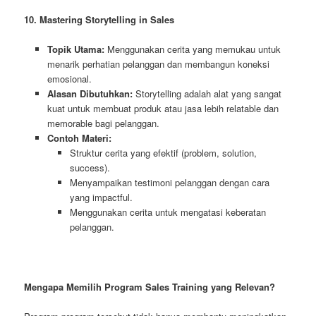
10. Mastering Storytelling in Sales
Topik Utama:
Menggunakan cerita yang memukau untuk
menarik perhatian pelanggan dan membangun koneksi
emosional.
Alasan Dibutuhkan:
Storytelling adalah alat yang sangat
kuat untuk membuat produk atau jasa lebih relatable dan
memorable bagi pelanggan.
Contoh Materi:
Struktur cerita yang efektif (problem, solution,
success).
Menyampaikan testimoni pelanggan dengan cara
yang impactful.
Menggunakan cerita untuk mengatasi keberatan
pelanggan.
Mengapa Memilih Program Sales Training yang Relevan?