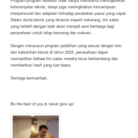
Program-program tersebut tidak hanya membantu meningkatkan
keterampilan teknis, tetapi juga meningkatkan kemampuan
interpersonal dan adaptasi terhadap perubahan pasar yang cepat.
Dalam dunia bisnis yang dinamis seperti sekarang, tim sales
yang terlatih dengan baik akan menjadi aset berharga bagi
perusahaan untuk tetap bersaing dan sukses.
Dengan menyusun program pelatihan yang sesuai dengan tren
dan kebutuhan bisnis di tahun 2025, perusahaan dapat
memastikan bahwa tim sales mereka terus berkembang dan
memberikan hasil yang luar biasa.
Semoga bermanfaat.
Be the best of you & never give up!