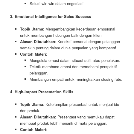
Solusi win-win dalam negosiasi.
3. Emotional Intelligence for Sales Success
Topik Utama
: Mengembangkan kecerdasan emosional
untuk membangun hubungan baik dengan klien.
Alasan Dibutuhkan
: Koneksi personal dengan pelanggan
semakin penting dalam dunia penjualan yang kompetitif.
Contoh Materi
:
Mengelola emosi dalam situasi sulit atau penolakan.
Teknik membaca emosi dan memahami perspektif
pelanggan.
Membangun empati untuk meningkatkan closing rate.
4. High-Impact Presentation Skills
Topik Utama
: Keterampilan presentasi untuk menjual ide
dan produk.
Alasan Dibutuhkan
: Presentasi yang memukau dapat
membuat produk lebih menarik di mata pelanggan.
Contoh Materi
: