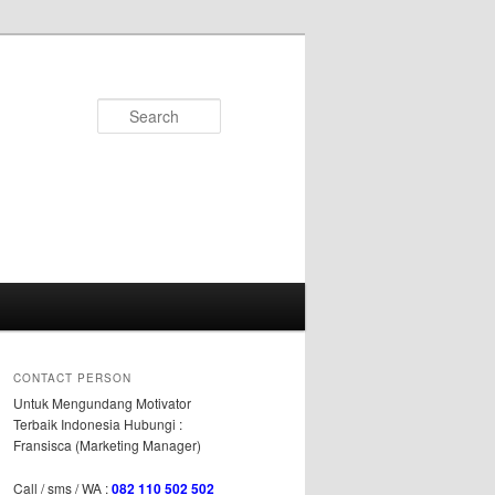
Search
CONTACT PERSON
Untuk Mengundang Motivator
Terbaik Indonesia Hubungi :
Fransisca (Marketing Manager)
Call / sms / WA :
082 110 502 502