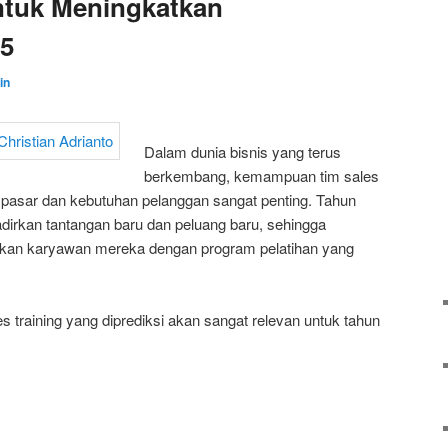
ntuk Meningkatkan
25
in
Dalam dunia bisnis yang terus
berkembang, kemampuan tim sales
 pasar dan kebutuhan pelanggan sangat penting. Tahun
rkan tantangan baru dan peluang baru, sehingga
kan karyawan mereka dengan program pelatihan yang
s training yang diprediksi akan sangat relevan untuk tahun