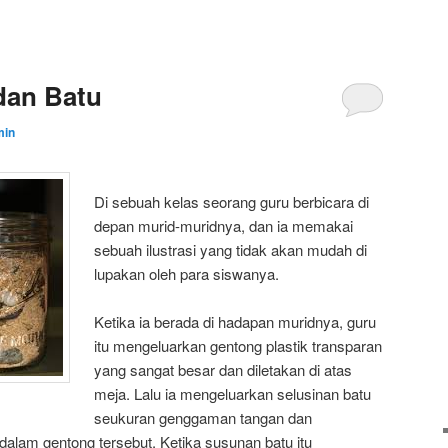
dan Batu
min
Di sebuah kelas seorang guru berbicara di
depan murid-muridnya, dan ia memakai
sebuah ilustrasi yang tidak akan mudah di
lupakan oleh para siswanya.
Ketika ia berada di hadapan muridnya, guru
itu mengeluarkan gentong plastik transparan
yang sangat besar dan diletakan di atas
meja. Lalu ia mengeluarkan selusinan batu
seukuran genggaman tangan dan
dalam gentong tersebut. Ketika susunan batu itu