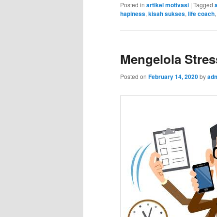
Posted in
artikel motivasi
|
Tagged
hapiness
,
kisah sukses
,
life coach
Mengelola Stres
Posted on
February 14, 2020
by
ad