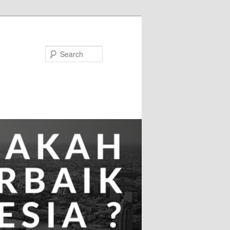
Search