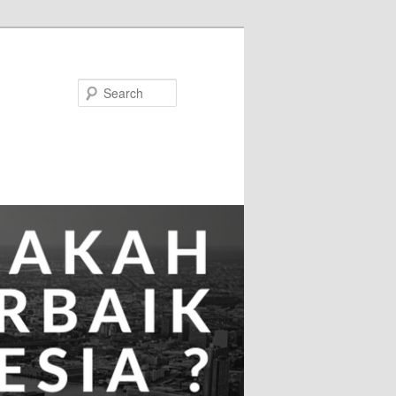
Search