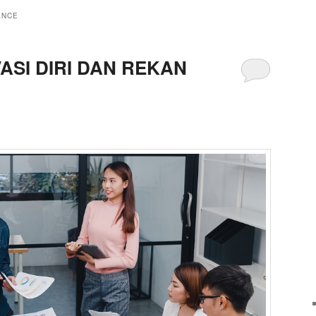
ANCE
ASI DIRI DAN REKAN