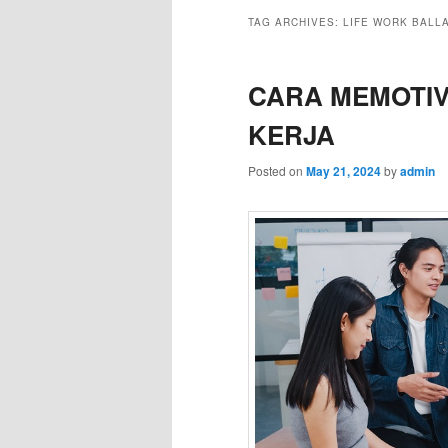
TAG ARCHIVES:
LIFE WORK BALL
CARA MEMOTIV
KERJA
Posted on
May 21, 2024
by
admin