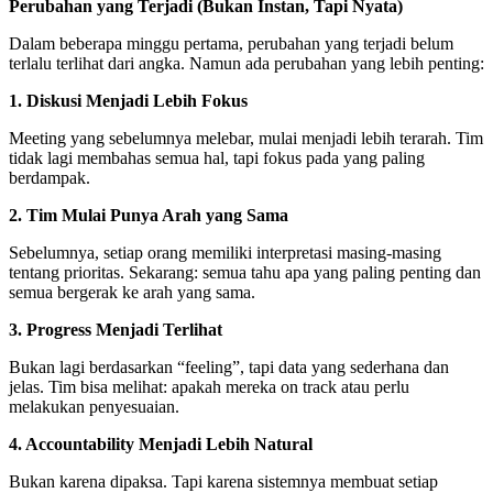
Perubahan yang Terjadi (Bukan Instan, Tapi Nyata)
Dalam beberapa minggu pertama, perubahan yang terjadi belum
terlalu terlihat dari angka. Namun ada perubahan yang lebih penting:
1. Diskusi Menjadi Lebih Fokus
Meeting yang sebelumnya melebar, mulai menjadi lebih terarah. Tim
tidak lagi membahas semua hal, tapi fokus pada yang paling
berdampak.
2. Tim Mulai Punya Arah yang Sama
Sebelumnya, setiap orang memiliki interpretasi masing-masing
tentang prioritas. Sekarang: semua tahu apa yang paling penting dan
semua bergerak ke arah yang sama.
3. Progress Menjadi Terlihat
Bukan lagi berdasarkan “feeling”, tapi data yang sederhana dan
jelas. Tim bisa melihat: apakah mereka on track atau perlu
melakukan penyesuaian.
4. Accountability Menjadi Lebih Natural
Bukan karena dipaksa. Tapi karena sistemnya membuat setiap