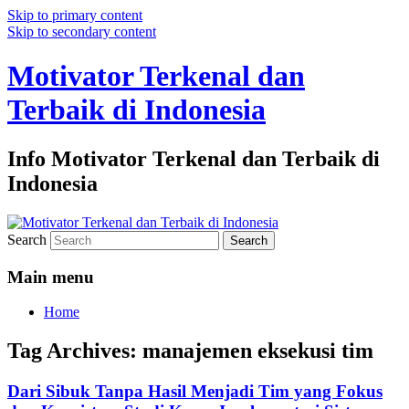
Skip to primary content
Skip to secondary content
Motivator Terkenal dan
Terbaik di Indonesia
Info Motivator Terkenal dan Terbaik di
Indonesia
Search
Main menu
Home
Tag Archives:
manajemen eksekusi tim
Dari Sibuk Tanpa Hasil Menjadi Tim yang Fokus