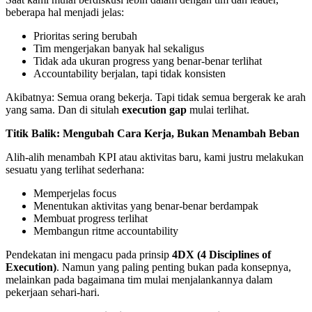
beberapa hal menjadi jelas:
Prioritas sering berubah
Tim mengerjakan banyak hal sekaligus
Tidak ada ukuran progress yang benar-benar terlihat
Accountability berjalan, tapi tidak konsisten
Akibatnya: Semua orang bekerja. Tapi tidak semua bergerak ke arah
yang sama. Dan di situlah
execution gap
mulai terlihat.
Titik Balik: Mengubah Cara Kerja, Bukan Menambah Beban
Alih-alih menambah KPI atau aktivitas baru, kami justru melakukan
sesuatu yang terlihat sederhana:
Memperjelas focus
Menentukan aktivitas yang benar-benar berdampak
Membuat progress terlihat
Membangun ritme accountability
Pendekatan ini mengacu pada prinsip
4DX (4 Disciplines of
Execution)
. Namun yang paling penting bukan pada konsepnya,
melainkan pada bagaimana tim mulai menjalankannya dalam
pekerjaan sehari-hari.