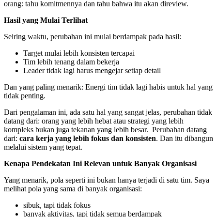
orang: tahu komitmennya dan tahu bahwa itu akan direview.
Hasil yang Mulai Terlihat
Seiring waktu, perubahan ini mulai berdampak pada hasil:
Target mulai lebih konsisten tercapai
Tim lebih tenang dalam bekerja
Leader tidak lagi harus mengejar setiap detail
Dan yang paling menarik: Energi tim tidak lagi habis untuk hal yang
tidak penting.
Dari pengalaman ini, ada satu hal yang sangat jelas, perubahan tidak
datang dari: orang yang lebih hebat atau strategi yang lebih
kompleks bukan juga tekanan yang lebih besar. Perubahan datang
dari:
cara kerja yang lebih fokus dan konsisten
. Dan itu dibangun
melalui sistem yang tepat.
Kenapa Pendekatan Ini Relevan untuk Banyak Organisasi
Yang menarik, pola seperti ini bukan hanya terjadi di satu tim. Saya
melihat pola yang sama di banyak organisasi:
sibuk, tapi tidak fokus
banyak aktivitas, tapi tidak semua berdampak