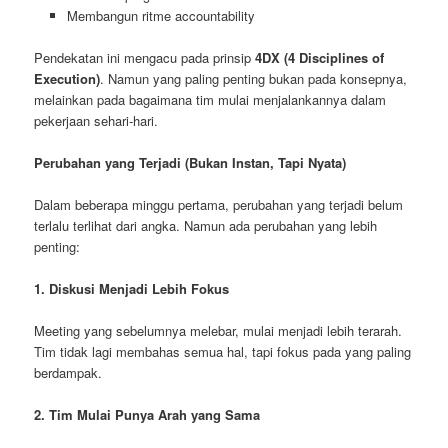
Membangun ritme accountability
Pendekatan ini mengacu pada prinsip
4DX (4 Disciplines of
Execution)
. Namun yang paling penting bukan pada konsepnya,
melainkan pada bagaimana tim mulai menjalankannya dalam
pekerjaan sehari-hari.
Perubahan yang Terjadi (Bukan Instan, Tapi Nyata)
Dalam beberapa minggu pertama, perubahan yang terjadi belum
terlalu terlihat dari angka. Namun ada perubahan yang lebih
penting:
1. Diskusi Menjadi Lebih Fokus
Meeting yang sebelumnya melebar, mulai menjadi lebih terarah.
Tim tidak lagi membahas semua hal, tapi fokus pada yang paling
berdampak.
2. Tim Mulai Punya Arah yang Sama