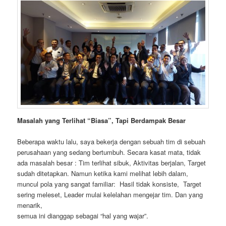
Masalah yang Terlihat “Biasa”, Tapi Berdampak Besar
Beberapa waktu lalu, saya bekerja dengan sebuah tim di sebuah
perusahaan yang sedang bertumbuh. Secara kasat mata, tidak
ada masalah besar : Tim terlihat sibuk, Aktivitas berjalan, Target
sudah ditetapkan. Namun ketika kami melihat lebih dalam,
muncul pola yang sangat familiar: Hasil tidak konsiste, Target
sering meleset, Leader mulai kelelahan mengejar tim. Dan yang
menarik,
semua ini dianggap sebagai “hal yang wajar”.