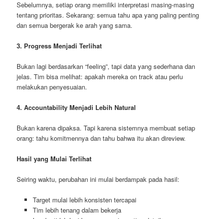
Sebelumnya, setiap orang memiliki interpretasi masing-masing
tentang prioritas. Sekarang: semua tahu apa yang paling penting
dan semua bergerak ke arah yang sama.
3. Progress Menjadi Terlihat
Bukan lagi berdasarkan “feeling”, tapi data yang sederhana dan
jelas. Tim bisa melihat: apakah mereka on track atau perlu
melakukan penyesuaian.
4. Accountability Menjadi Lebih Natural
Bukan karena dipaksa. Tapi karena sistemnya membuat setiap
orang: tahu komitmennya dan tahu bahwa itu akan direview.
Hasil yang Mulai Terlihat
Seiring waktu, perubahan ini mulai berdampak pada hasil:
Target mulai lebih konsisten tercapai
Tim lebih tenang dalam bekerja