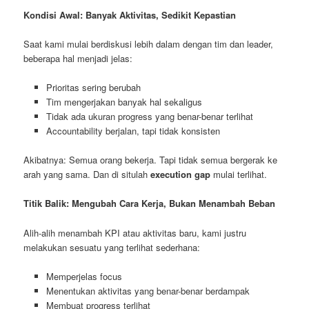
Kondisi Awal: Banyak Aktivitas, Sedikit Kepastian
Saat kami mulai berdiskusi lebih dalam dengan tim dan leader,
beberapa hal menjadi jelas:
Prioritas sering berubah
Tim mengerjakan banyak hal sekaligus
Tidak ada ukuran progress yang benar-benar terlihat
Accountability berjalan, tapi tidak konsisten
Akibatnya: Semua orang bekerja. Tapi tidak semua bergerak ke
arah yang sama. Dan di situlah
execution gap
mulai terlihat.
Titik Balik: Mengubah Cara Kerja, Bukan Menambah Beban
Alih-alih menambah KPI atau aktivitas baru, kami justru
melakukan sesuatu yang terlihat sederhana:
Memperjelas focus
Menentukan aktivitas yang benar-benar berdampak
Membuat progress terlihat