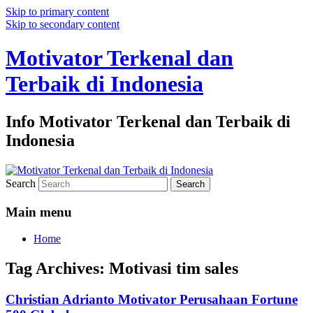
Skip to primary content
Skip to secondary content
Motivator Terkenal dan
Terbaik di Indonesia
Info Motivator Terkenal dan Terbaik di
Indonesia
Search
Main menu
Home
Tag Archives:
Motivasi tim sales
Christian Adrianto Motivator Perusahaan Fortune