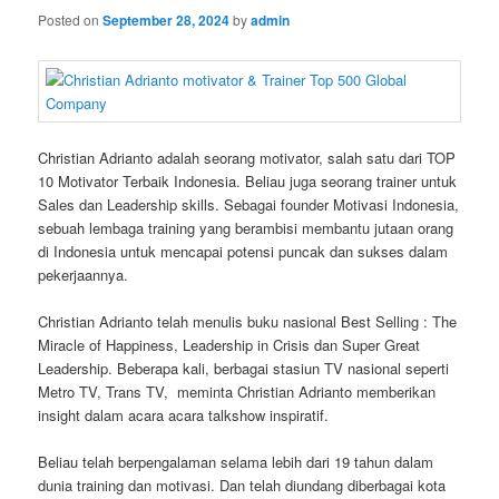
Posted on
September 28, 2024
by
admin
Christian Adrianto adalah seorang motivator, salah satu dari TOP
10 Motivator Terbaik Indonesia. Beliau juga seorang trainer untuk
Sales dan Leadership skills. Sebagai founder Motivasi Indonesia,
sebuah lembaga training yang berambisi membantu jutaan orang
di Indonesia untuk mencapai potensi puncak dan sukses dalam
pekerjaannya.
Christian Adrianto telah menulis buku nasional Best Selling : The
Miracle of Happiness, Leadership in Crisis dan Super Great
Leadership. Beberapa kali, berbagai stasiun TV nasional seperti
Metro TV, Trans TV, meminta Christian Adrianto memberikan
insight dalam acara acara talkshow inspiratif.
Beliau telah berpengalaman selama lebih dari 19 tahun dalam
dunia training dan motivasi. Dan telah diundang diberbagai kota