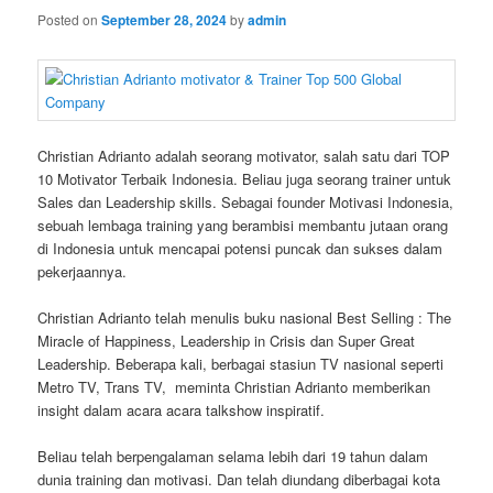
Posted on
September 28, 2024
by
admin
Christian Adrianto adalah seorang motivator, salah satu dari TOP
10 Motivator Terbaik Indonesia. Beliau juga seorang trainer untuk
Sales dan Leadership skills. Sebagai founder Motivasi Indonesia,
sebuah lembaga training yang berambisi membantu jutaan orang
di Indonesia untuk mencapai potensi puncak dan sukses dalam
pekerjaannya.
Christian Adrianto telah menulis buku nasional Best Selling : The
Miracle of Happiness, Leadership in Crisis dan Super Great
Leadership. Beberapa kali, berbagai stasiun TV nasional seperti
Metro TV, Trans TV, meminta Christian Adrianto memberikan
insight dalam acara acara talkshow inspiratif.
Beliau telah berpengalaman selama lebih dari 19 tahun dalam
dunia training dan motivasi. Dan telah diundang diberbagai kota