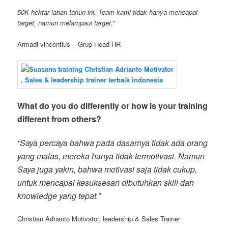
50K hektar lahan tahun ini. Team kami tidak hanya mencapai
target, namun melampaui target.”
Armadi vincentius – Grup Head HR
What do you do differently or how is your training
different from others?
“Saya percaya bahwa pada dasarnya tidak ada orang
yang malas, mereka hanya tidak termotivasi. Namun
Saya juga yakin, bahwa motivasi saja tidak cukup,
untuk mencapai kesuksesan dibutuhkan skill dan
knowledge yang tepat.”
Christian Adrianto Motivator, leadership & Sales Trainer