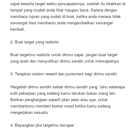
capai beserta target waktu pencapaiannya, setelah itu letakkan di
tempat yang mudah anda lihat maupun baca. Karena dengan
membaca tujuan yang sudah di buat, ketika anda merasa tidak
semangat bisa membantu anda mengembalikan semangat
kembali.
2. Buat target yang realistis
Buat targetmu realistis untuk dirimu capai, jangan buat target
yang aneh dan menyulitkan dirimu sendiri untuk mencapainya
3. Terapkan sistem reward dan punisment bagi dirimu sendiri
Hargailah dirimu sendiri sebab dirimu sendiri yang tahu seberapa
sulit pekerjaan yang sedang kamu lakukan bukan orang lain.
Berikan penghargaan seperti jalan jalan atau spa, untuk
membantumu memberi boster mood ketika kamu sedang
mengerjakan sesuatu
4. Bayangkan jika targetmu tercapai