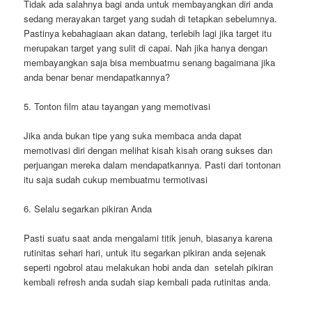
Tidak ada salahnya bagi anda untuk membayangkan diri anda
sedang merayakan target yang sudah di tetapkan sebelumnya.
Pastinya kebahagiaan akan datang, terlebih lagi jika target itu
merupakan target yang sulit di capai. Nah jika hanya dengan
membayangkan saja bisa membuatmu senang bagaimana jika
anda benar benar mendapatkannya?
5. Tonton film atau tayangan yang memotivasi
Jika anda bukan tipe yang suka membaca anda dapat
memotivasi diri dengan melihat kisah kisah orang sukses dan
perjuangan mereka dalam mendapatkannya. Pasti dari tontonan
itu saja sudah cukup membuatmu termotivasi
6. Selalu segarkan pikiran Anda
Pasti suatu saat anda mengalami titik jenuh, biasanya karena
rutinitas sehari hari, untuk itu segarkan pikiran anda sejenak
seperti ngobrol atau melakukan hobi anda dan setelah pikiran
kembali refresh anda sudah siap kembali pada rutinitas anda.