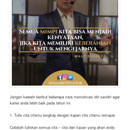
Jangan kawatir berikut beberapa cara memotivasi diri sendiri agar
karier anda lebih baik pada tahun ini
1. Tulis cita citamu lengkap dengan kapan cita citamu tercapai
Cobalah tuliskan semua cita – cita dan tujuan yang akan anda