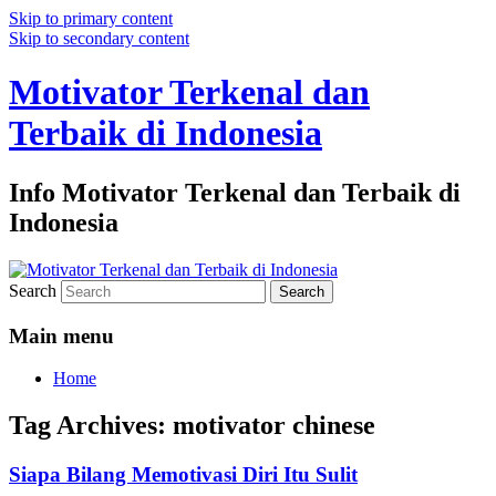
Skip to primary content
Skip to secondary content
Motivator Terkenal dan
Terbaik di Indonesia
Info Motivator Terkenal dan Terbaik di
Indonesia
Search
Main menu
Home
Tag Archives:
motivator chinese
Siapa Bilang Memotivasi Diri Itu Sulit