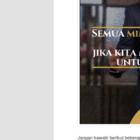
Jangan kawatir berikut beberap