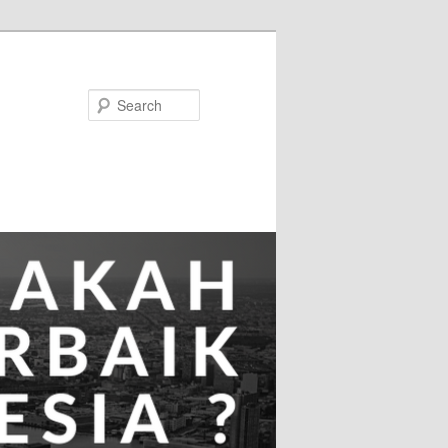
Search