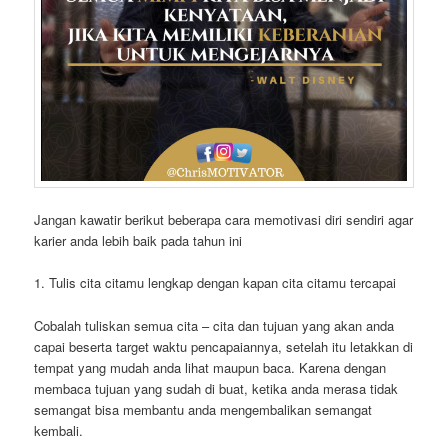
Jangan kawatir berikut beberapa cara memotivasi diri sendiri agar
karier anda lebih baik pada tahun ini
1. Tulis cita citamu lengkap dengan kapan cita citamu tercapai
Cobalah tuliskan semua cita – cita dan tujuan yang akan anda
capai beserta target waktu pencapaiannya, setelah itu letakkan di
tempat yang mudah anda lihat maupun baca. Karena dengan
membaca tujuan yang sudah di buat, ketika anda merasa tidak
semangat bisa membantu anda mengembalikan semangat
kembali.