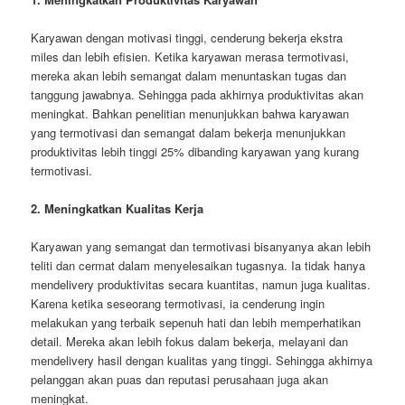
Karyawan dengan motivasi tinggi, cenderung bekerja ekstra
miles dan lebih efisien. Ketika karyawan merasa termotivasi,
mereka akan lebih semangat dalam menuntaskan tugas dan
tanggung jawabnya. Sehingga pada akhirnya produktivitas akan
meningkat. Bahkan penelitian menunjukkan bahwa karyawan
yang termotivasi dan semangat dalam bekerja menunjukkan
produktivitas lebih tinggi 25% dibanding karyawan yang kurang
termotivasi.
2. Meningkatkan Kualitas Kerja
Karyawan yang semangat dan termotivasi bisanyanya akan lebih
teliti dan cermat dalam menyelesaikan tugasnya. Ia tidak hanya
mendelivery produktivitas secara kuantitas, namun juga kualitas.
Karena ketika seseorang termotivasi, ia cenderung ingin
melakukan yang terbaik sepenuh hati dan lebih memperhatikan
detail. Mereka akan lebih fokus dalam bekerja, melayani dan
mendelivery hasil dengan kualitas yang tinggi. Sehingga akhirnya
pelanggan akan puas dan reputasi perusahaan juga akan
meningkat.