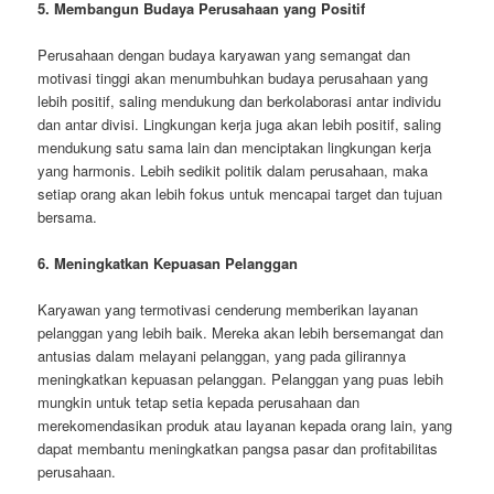
5. Membangun Budaya Perusahaan yang Positif
Perusahaan dengan budaya karyawan yang semangat dan
motivasi tinggi akan menumbuhkan budaya perusahaan yang
lebih positif, saling mendukung dan berkolaborasi antar individu
dan antar divisi. Lingkungan kerja juga akan lebih positif, saling
mendukung satu sama lain dan menciptakan lingkungan kerja
yang harmonis. Lebih sedikit politik dalam perusahaan, maka
setiap orang akan lebih fokus untuk mencapai target dan tujuan
bersama.
6. Meningkatkan Kepuasan Pelanggan
Karyawan yang termotivasi cenderung memberikan layanan
pelanggan yang lebih baik. Mereka akan lebih bersemangat dan
antusias dalam melayani pelanggan, yang pada gilirannya
meningkatkan kepuasan pelanggan. Pelanggan yang puas lebih
mungkin untuk tetap setia kepada perusahaan dan
merekomendasikan produk atau layanan kepada orang lain, yang
dapat membantu meningkatkan pangsa pasar dan profitabilitas
perusahaan.