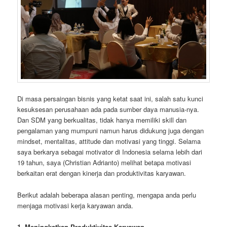
Di masa persaingan bisnis yang ketat saat ini, salah satu kunci
kesuksesan perusahaan ada pada sumber daya manusia-nya.
Dan SDM yang berkualitas, tidak hanya memiliki skill dan
pengalaman yang mumpuni namun harus didukung juga dengan
mindset, mentalitas, attitude dan motivasi yang tinggi. Selama
saya berkarya sebagai motivator di Indonesia selama lebih dari
19 tahun, saya (Christian Adrianto) melihat betapa motivasi
berkaitan erat dengan kinerja dan produktivitas karyawan.
Berikut adalah beberapa alasan penting, mengapa anda perlu
menjaga motivasi kerja karyawan anda.
1. Meningkatkan Produktivitas Karyawan