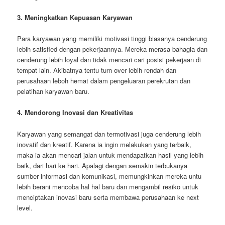
3. Meningkatkan Kepuasan Karyawan
Para karyawan yang memiliki motivasi tinggi biasanya cenderung
lebih satisfied dengan pekerjaannya. Mereka merasa bahagia dan
cenderung lebih loyal dan tidak mencari cari posisi pekerjaan di
tempat lain. Akibatnya tentu turn over lebih rendah dan
perusahaan leboh hemat dalam pengeluaran perekrutan dan
pelatihan karyawan baru.
4. Mendorong Inovasi dan Kreativitas
Karyawan yang semangat dan termotivasi juga cenderung lebih
inovatif dan kreatif. Karena ia ingin melakukan yang terbaik,
maka ia akan mencari jalan untuk mendapatkan hasil yang lebih
baik, dari hari ke hari. Apalagi dengan semakin terbukanya
sumber informasi dan komunikasi, memungkinkan mereka untu
lebih berani mencoba hal hal baru dan mengambil resiko untuk
menciptakan inovasi baru serta membawa perusahaan ke next
level.