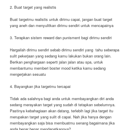
2. Buat target yang realistis
Buat targetmu realistis untuk dirimu capai, jangan buat target
yang aneh dan menyulitkan dirimu sendiri untuk mencapainya
3. Terapkan sistem reward dan punisment bagi dirimu sendiri
Hargailah dirimu sendiri sebab dirimu sendiri yang tahu seberapa
sulit pekerjaan yang sedang kamu lakukan bukan orang lain.
Berikan penghargaan seperti jalan jalan atau spa, untuk
membantumu memberi boster mood ketika kamu sedang
mengerjakan sesuatu
4. Bayangkan jika targetmu tercapai
Tidak ada salahnya bagi anda untuk membayangkan diri anda
sedang merayakan target yang sudah di tetapkan sebelumnya.
Pastinya kebahagiaan akan datang, terlebih lagi jika target itu
merupakan target yang sulit di capai. Nah jika hanya dengan
membayangkan saja bisa membuatmu senang bagaimana jika
anda benar benar mendapatkannya?