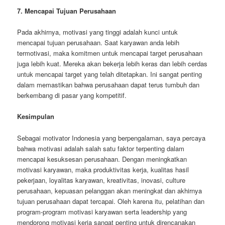
7. Mencapai Tujuan Perusahaan
Pada akhirnya, motivasi yang tinggi adalah kunci untuk
mencapai tujuan perusahaan. Saat karyawan anda lebih
termotivasi, maka komitmen untuk mencapai target perusahaan
juga lebih kuat. Mereka akan bekerja lebih keras dan lebih cerdas
untuk mencapai target yang telah ditetapkan. Ini sangat penting
dalam memastikan bahwa perusahaan dapat terus tumbuh dan
berkembang di pasar yang kompetitif.
Kesimpulan
Sebagai motivator Indonesia yang berpengalaman, saya percaya
bahwa motivasi adalah salah satu faktor terpenting dalam
mencapai kesuksesan perusahaan. Dengan meningkatkan
motivasi karyawan, maka produktivitas kerja, kualitas hasil
pekerjaan, loyalitas karyawan, kreativitas, inovasi, culture
perusahaan, kepuasan pelanggan akan meningkat dan akhirnya
tujuan perusahaan dapat tercapai. Oleh karena itu, pelatihan dan
program-program motivasi karyawan serta leadership yang
mendorong motivasi kerja sangat penting untuk direncanakan