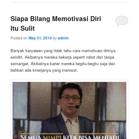
Siapa Bilang Memotivasi Diri
Itu Sulit
Posted on
May 31, 2019
by
admin
Banyak karyawan yang tidak tahu cara memotivasi dirinya
sendiri. Akibatnya mereka bekerja seperti robot dan tanpa
semangat. Akibatnya karier mereka begitu-begitu saja dan
bahkan ada kinerjanya yang merosot.